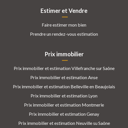
Estimer et Vendre
Faire estimer mon bien
Prendre un rendez-vous estimation
Prix immobilier
Prix immobilier et estimation Villefranche sur Saône
Prix immobilier et estimation Anse
Prix immobilier et estimation Belleville en Beaujolais
Prix immobilier et estimation Lyon
Prix immobilier et estimation Montmerle
Prix immobilier et estimation Genay
Prix immobilier et estimation Neuville su Saône