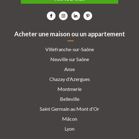
Acheter une maison ou un appartement
Villefranche-sur-Saône
Neuville sur Saône
Anse
Chazay d'Azergues
Montmerle
Belleville
Saint Germain au Mont d'Or
Mâcon
Lyon