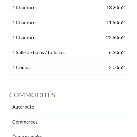
1 Chambre
13.20m2
1 Chambre
11.60m2
1 Chambre
22.60m2
1 Salle de bains / toilettes
6.30m2
1 Couloir
2.00m2
COMMODITÉS
Autoroute
Commerces
École primaire