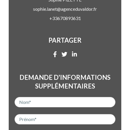
sophie.lanet@agenceduvaldor.fr
+33670893631
PARTAGER
DEMANDE D'INFORMATIONS
SUPPLÉMENTAIRES