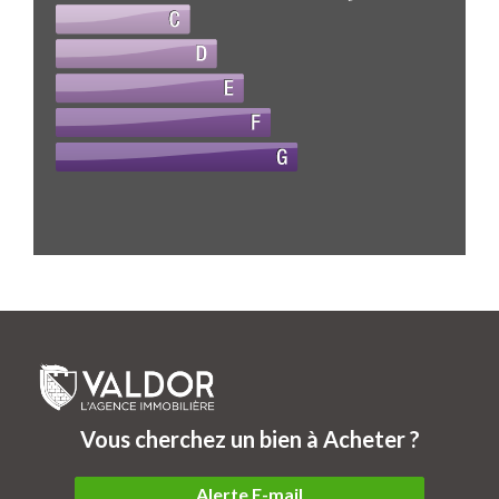
Vous cherchez un bien à Acheter ?
Alerte E-mail