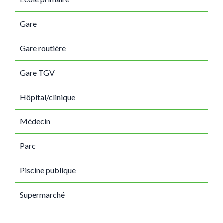
Gare
Gare routière
Gare TGV
Hôpital/clinique
Médecin
Parc
Piscine publique
Supermarché