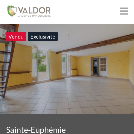
Vendu
Exclusivité
Sainte-Euphémie