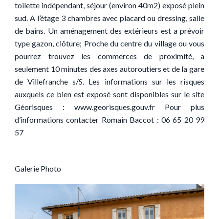
toilette indépendant, séjour (environ 40m2) exposé plein
sud. A l’étage 3 chambres avec placard ou dressing, salle
de bains. Un aménagement des extérieurs est a prévoir
type gazon, clôture; Proche du centre du village ou vous
pourrez trouvez les commerces de proximité, a
seulement 10 minutes des axes autoroutiers et de la gare
de Villefranche s/S. Les informations sur les risques
auxquels ce bien est exposé sont disponibles sur le site
Géorisques : www.georisques.gouv.fr Pour plus
d’informations contacter Romain Baccot : 06 65 20 99
57
Galerie Photo