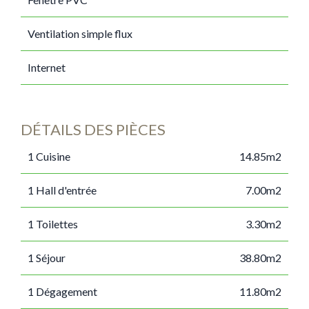
Ventilation simple flux
Internet
DÉTAILS DES PIÈCES
1 Cuisine
14.85m2
1 Hall d'entrée
7.00m2
1 Toilettes
3.30m2
1 Séjour
38.80m2
1 Dégagement
11.80m2