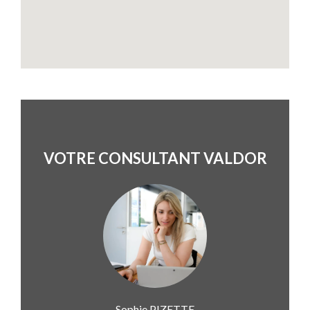
VOTRE CONSULTANT VALDOR
Sophie
PIZETTE