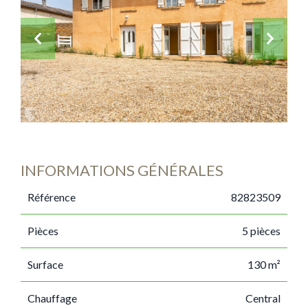
INFORMATIONS GÉNÉRALES
Référence
82823509
Pièces
5 pièces
Surface
130 m²
Chauffage
Central