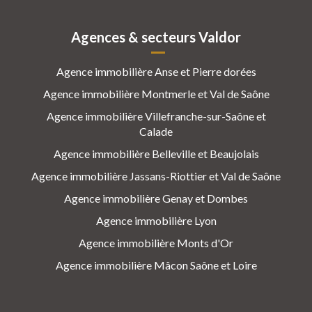
Agences & secteurs Valdor
Agence immobilière Anse et Pierre dorées
Agence immobilière Montmerle et Val de Saône
Agence immobilière Villefranche-sur-Saône et
Calade
Agence immobilière Belleville et Beaujolais
Agence immobilière Jassans-Riottier et Val de Saône
Agence immobilière Genay et Dombes
Agence immobilière Lyon
Agence immobilière Monts d'Or
Agence immobilière Mâcon Saône et Loire