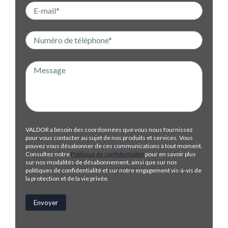
VALDOR a besoin des coordonnées que vous nous fournissez
pour vous contacter au sujet de nos produits et services. Vous
pouvez vous désabonner de ces communications à tout moment.
Consultez notre
Politique de confidentialité
pour en savoir plus
sur nos modalités de désabonnement, ainsi que sur nos
politiques de confidentialité et sur notre engagement vis-à-vis de
la protection et de la vie privée.