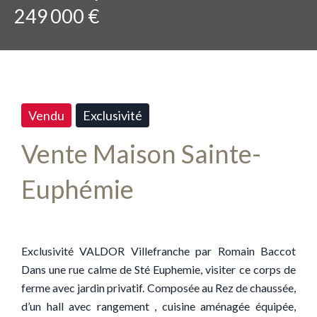
249 000 €
Vendu
Exclusivité
Vente Maison Sainte-
Euphémie
Exclusivité VALDOR Villefranche par Romain Baccot
Dans une rue calme de Sté Euphemie, visiter ce corps de
ferme avec jardin privatif. Composée au Rez de chaussée,
d’un hall avec rangement , cuisine aménagée équipée,