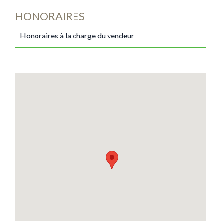
HONORAIRES
Honoraires à la charge du vendeur