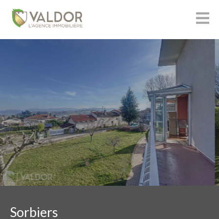
Sorbiers