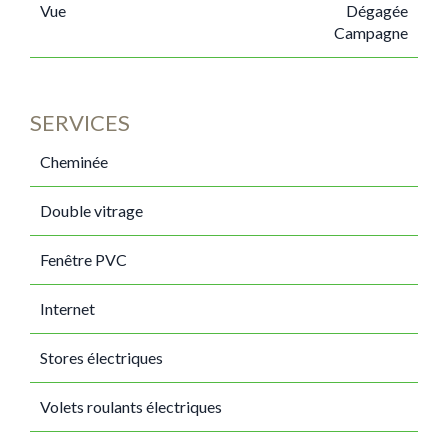
Vue
Dégagée
Campagne
SERVICES
Cheminée
Double vitrage
Fenêtre PVC
Internet
Stores électriques
Volets roulants électriques