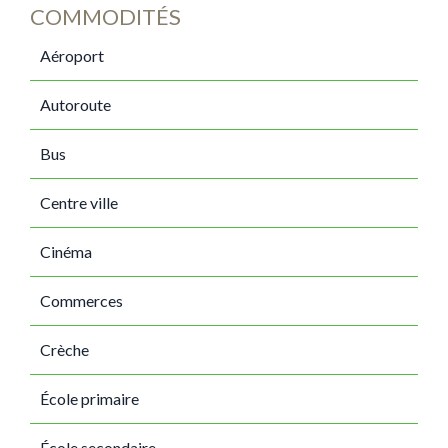
COMMODITÉS
Aéroport
Autoroute
Bus
Centre ville
Cinéma
Commerces
Crèche
École primaire
École secondaire