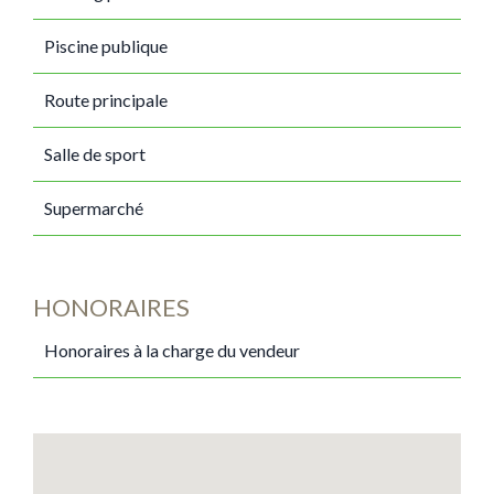
Piscine publique
Route principale
Salle de sport
Supermarché
HONORAIRES
Honoraires à la charge du vendeur