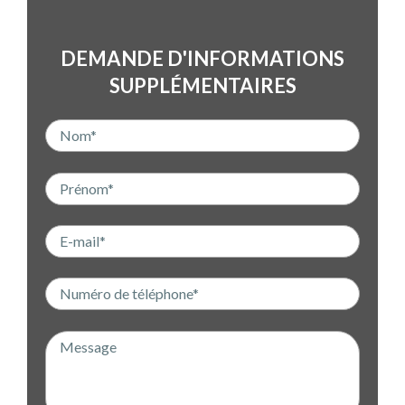
DEMANDE D'INFORMATIONS
SUPPLÉMENTAIRES