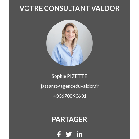
VOTRE CONSULTANT VALDOR
Sophie
PIZETTE
jassans@agenceduvaldor.fr
+33670893631
PARTAGER