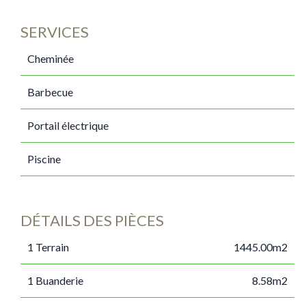
SERVICES
Cheminée
Barbecue
Portail électrique
Piscine
DÉTAILS DES PIÈCES
1 Terrain
1445.00m2
1 Buanderie
8.58m2