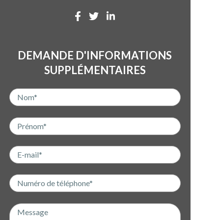
DEMANDE D'INFORMATIONS
SUPPLÉMENTAIRES