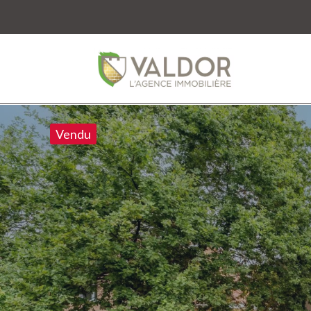
Vendu