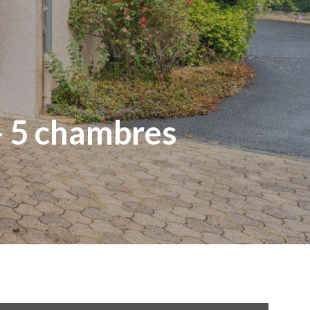
 - 5 chambres