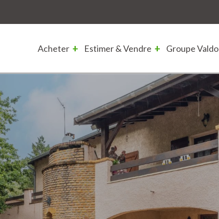
Acheter
Estimer & Vendre
Groupe Valdo