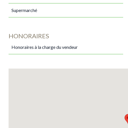
Supermarché
HONORAIRES
Honoraires à la charge du vendeur