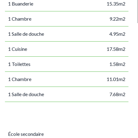
1 Buanderie
15.35m2
1 Chambre
9.22m2
1 Salle de douche
4.95m2
1 Cuisine
17.58m2
1 Toilettes
1.58m2
1 Chambre
11.01m2
1 Salle de douche
7.68m2
École secondaire