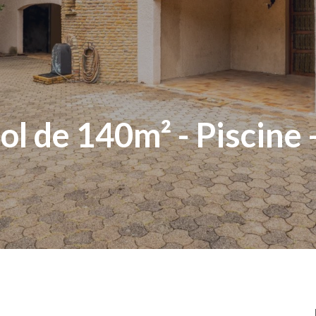
ol de 140m² - Piscine