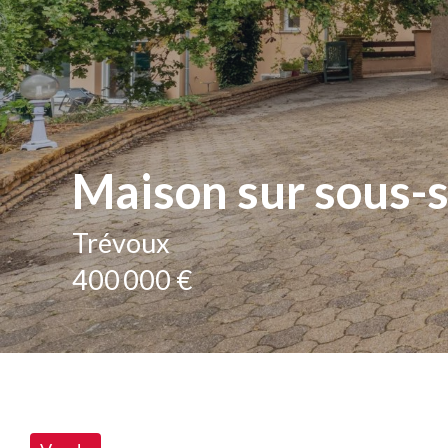
Maison sur sous-s
Trévoux
400 000 €