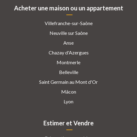
Acheter une maison ou un appartement
Villefranche-sur-Saône
Neuville sur Saône
Anse
Chazay d'Azergues
Montmerle
Belleville
Saint Germain au Mont d'Or
Mâcon
Lyon
Estimer et Vendre