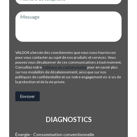
VALDOR a besoin des coordonnées que vous nous fournissez
pour vous contacter au sujet de nos produits et services. Vous
pouvez vous désabonner de ces communications à tout moment.
Consultez notre
Politique de confidentialité
pour en savoir plus
sur nos modalités de désabonnement, ainsi que sur nos
politiques de confidentialité et sur notre engagement vis-à-vis de
la protection et de la vie privée.
DIAGNOSTICS
Énergie - Consommation conventionnelle