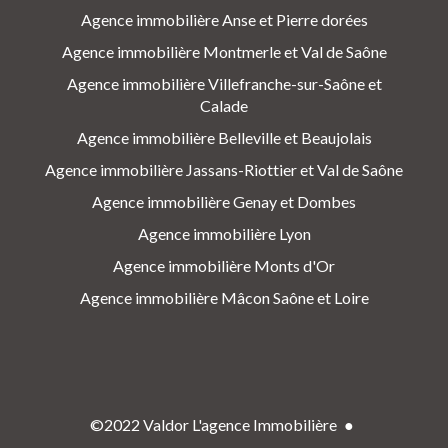
Agence immobilière Anse et Pierre dorées
Agence immobilière Montmerle et Val de Saône
Agence immobilière Villefranche-sur-Saône et
Calade
Agence immobilière Belleville et Beaujolais
Agence immobilière Jassans-Riottier et Val de Saône
Agence immobilière Genay et Dombes
Agence immobilière Lyon
Agence immobilière Monts d'Or
Agence immobilière Mâcon Saône et Loire
©2022 Valdor L'agence Immobilière