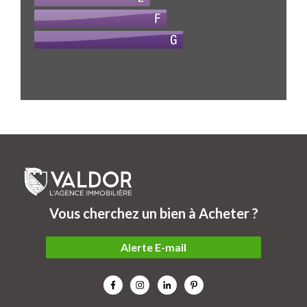
Vous cherchez un bien à Acheter ?
Alerte E-mail