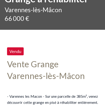
Varennes-lès-Mâcon
66 000 €
Vendu
Vente Grange
Varennes-lès-Mâcon
- Varennes les Macon - Sur une parcelle de 385m², venez
découvrir cette grange en pisé à réhabiliter entièrement.