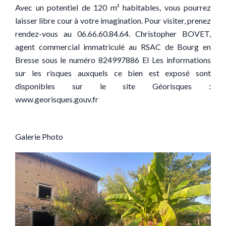
Avec un potentiel de 120 m² habitables, vous pourrez
laisser libre cour à votre imagination. Pour visiter, prenez
rendez-vous au 06.66.60.84.64. Christopher BOVET,
agent commercial immatriculé au RSAC de Bourg en
Bresse sous le numéro 824997886 EI Les informations
sur les risques auxquels ce bien est exposé sont
disponibles sur le site Géorisques :
www.georisques.gouv.fr
Galerie Photo