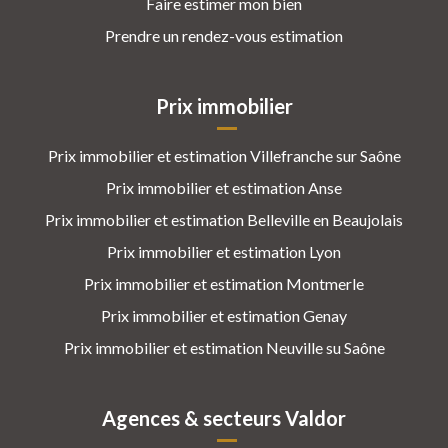
Faire estimer mon bien
Prendre un rendez-vous estimation
Prix immobilier
Prix immobilier et estimation Villefranche sur Saône
Prix immobilier et estimation Anse
Prix immobilier et estimation Belleville en Beaujolais
Prix immobilier et estimation Lyon
Prix immobilier et estimation Montmerle
Prix immobilier et estimation Genay
Prix immobilier et estimation Neuville su Saône
Agences & secteurs Valdor