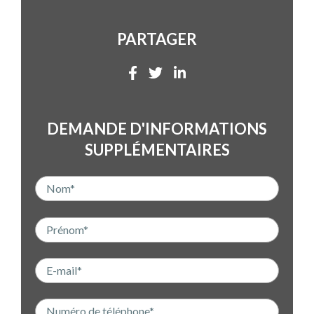
PARTAGER
DEMANDE D'INFORMATIONS
SUPPLÉMENTAIRES