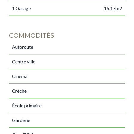
1 Garage
16.17m2
COMMODITÉS
Autoroute
Centre ville
Cinéma
Crèche
École primaire
Garderie