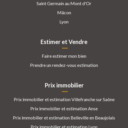
Saint Germain au Mont d'Or
Mâcon
Lyon
Estimer et Vendre
Faire estimer mon bien
Prendre un rendez-vous estimation
Prix immobilier
Prix immobilier et estimation Villefranche sur Saône
Prix immobilier et estimation Anse
Prix immobilier et estimation Belleville en Beaujolais
Prix immobilier et estimation Lyon