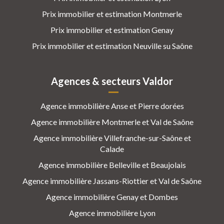
Prix immobilier et estimation Montmerle
Prix immobilier et estimation Genay
Prix immobilier et estimation Neuville su Saône
Agences & secteurs Valdor
Agence immobilière Anse et Pierre dorées
Agence immobilière Montmerle et Val de Saône
Agence immobilière Villefranche-sur-Saône et
Calade
Agence immobilière Belleville et Beaujolais
Agence immobilière Jassans-Riottier et Val de Saône
Agence immobilière Genay et Dombes
Agence immobilière Lyon