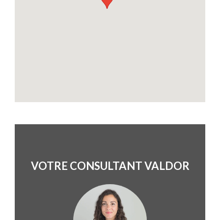
VOTRE CONSULTANT VALDOR