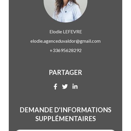
Elodie
LEFEVRE
elodie.agenceduvaldor@gmail.com
+33695628292
PARTAGER
DEMANDE D'INFORMATIONS
SUPPLÉMENTAIRES