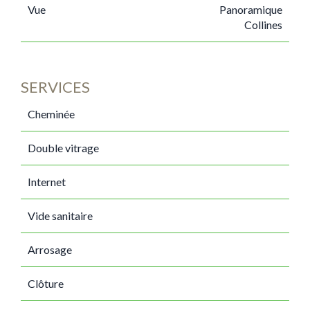
Vue
Panoramique
Collines
SERVICES
Cheminée
Double vitrage
Internet
Vide sanitaire
Arrosage
Clôture