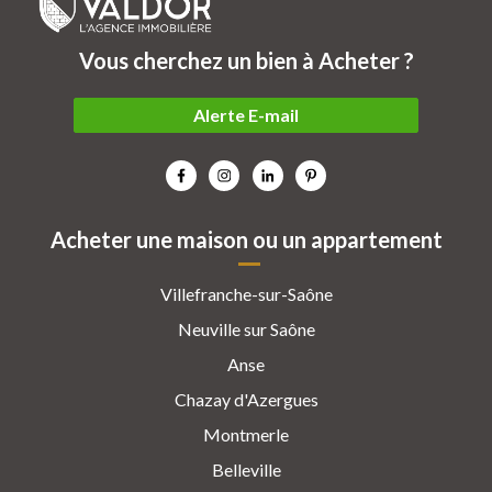
Vous cherchez un bien à Acheter ?
Alerte E-mail
Acheter une maison ou un appartement
Villefranche-sur-Saône
Neuville sur Saône
Anse
Chazay d'Azergues
Montmerle
Belleville