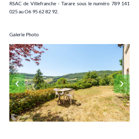
RSAC de Villefranche - Tarare sous le numéro 789 141
025 au O6 95 62 82 92.
Galerie Photo