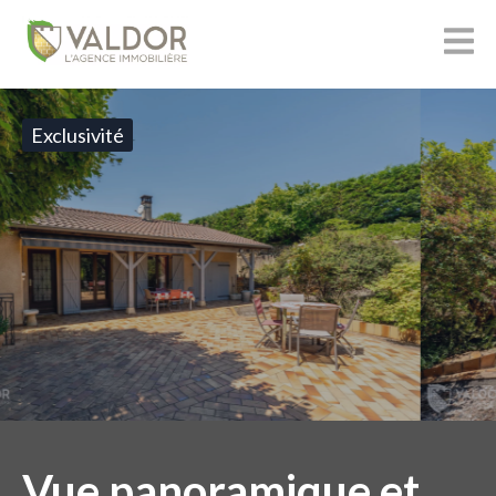
Exclusivité
Vue panoramique et