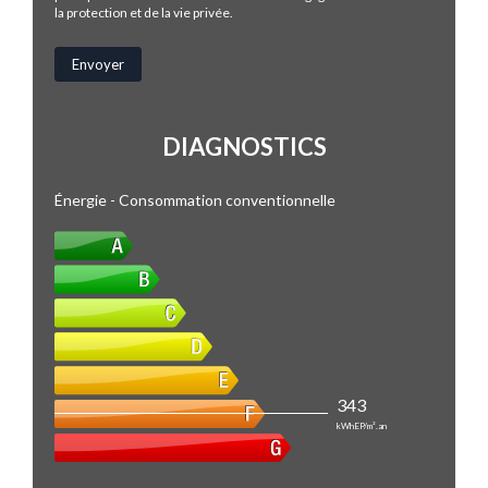
la protection et de la vie privée.
DIAGNOSTICS
Énergie - Consommation conventionnelle
343
kWhEP/m².an