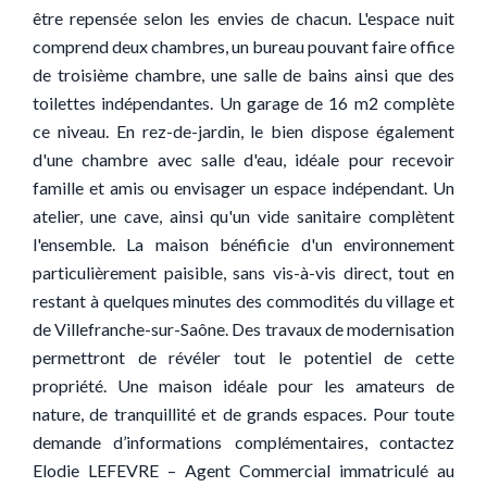
être repensée selon les envies de chacun. L'espace nuit
comprend deux chambres, un bureau pouvant faire office
de troisième chambre, une salle de bains ainsi que des
toilettes indépendantes. Un garage de 16 m2 complète
ce niveau. En rez-de-jardin, le bien dispose également
d'une chambre avec salle d'eau, idéale pour recevoir
famille et amis ou envisager un espace indépendant. Un
atelier, une cave, ainsi qu'un vide sanitaire complètent
l'ensemble. La maison bénéficie d'un environnement
particulièrement paisible, sans vis-à-vis direct, tout en
restant à quelques minutes des commodités du village et
de Villefranche-sur-Saône. Des travaux de modernisation
permettront de révéler tout le potentiel de cette
propriété. Une maison idéale pour les amateurs de
nature, de tranquillité et de grands espaces. Pour toute
demande d’informations complémentaires, contactez
Elodie LEFEVRE – Agent Commercial immatriculé au