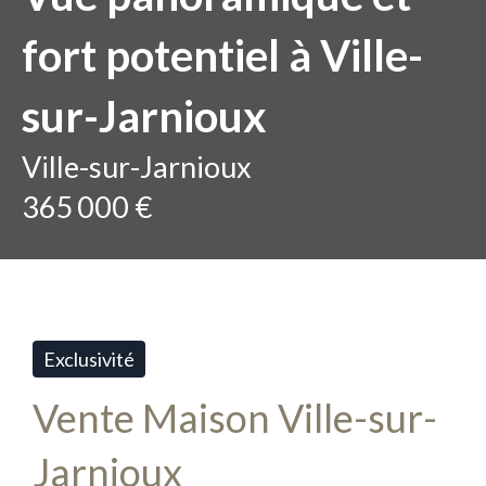
fort potentiel à Ville-
sur-Jarnioux
Ville-sur-Jarnioux
365 000 €
Exclusivité
Vente Maison Ville-sur-
Jarnioux