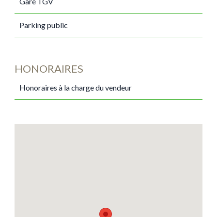
Gare TGV
Parking public
HONORAIRES
Honoraires à la charge du vendeur