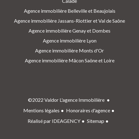
Calade
Agence immobilière Belleville et Beaujolais
Agence immobilière Jassans-Riottier et Val de Saône
Agence immobilière Genay et Dombes
Agence immobilière Lyon
Agence immobilière Monts d'Or
Agence immobilière Mâcon Saône et Loire
©2022 Valdor L'agence Immobilière
Mentions légales
Honoraires d'agence
Réalisé par IDEAGENCY
Sitemap