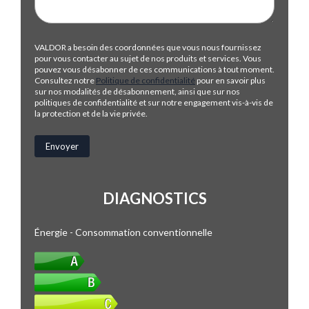
VALDOR a besoin des coordonnées que vous nous fournissez
pour vous contacter au sujet de nos produits et services. Vous
pouvez vous désabonner de ces communications à tout moment.
Consultez notre
Politique de confidentialité
pour en savoir plus
sur nos modalités de désabonnement, ainsi que sur nos
politiques de confidentialité et sur notre engagement vis-à-vis de
la protection et de la vie privée.
DIAGNOSTICS
Énergie - Consommation conventionnelle