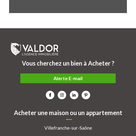
Vous cherchez un bien à Acheter ?
Alerte E-mail
Acheter une maison ou un appartement
Villefranche-sur-Saône