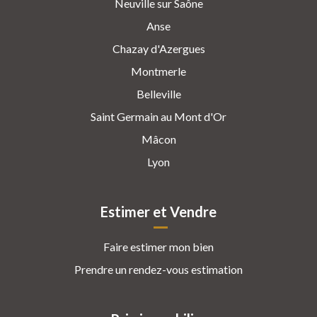
Neuville sur Saône
Anse
Chazay d'Azergues
Montmerle
Belleville
Saint Germain au Mont d'Or
Mâcon
Lyon
Estimer et Vendre
Faire estimer mon bien
Prendre un rendez-vous estimation