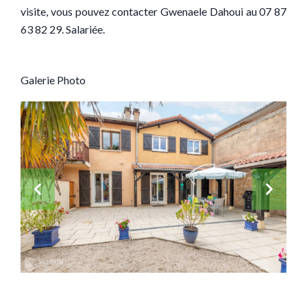
visite, vous pouvez contacter Gwenaele Dahoui au 07 87
63 82 29. Salariée.
Galerie Photo