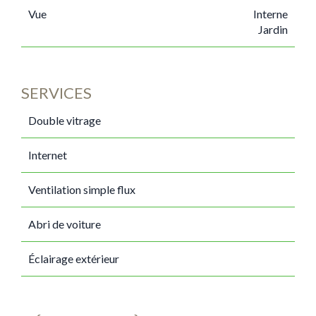
Vue
Interne
Jardin
SERVICES
Double vitrage
Internet
Ventilation simple flux
Abri de voiture
Éclairage extérieur