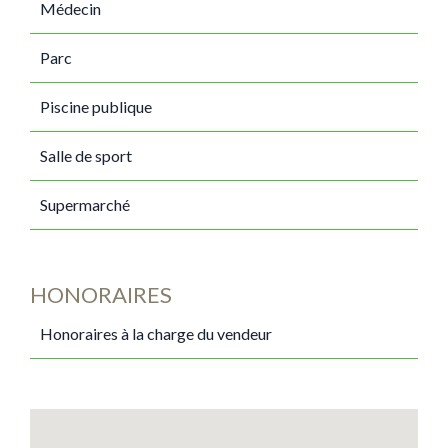
Médecin
Parc
Piscine publique
Salle de sport
Supermarché
HONORAIRES
Honoraires à la charge du vendeur