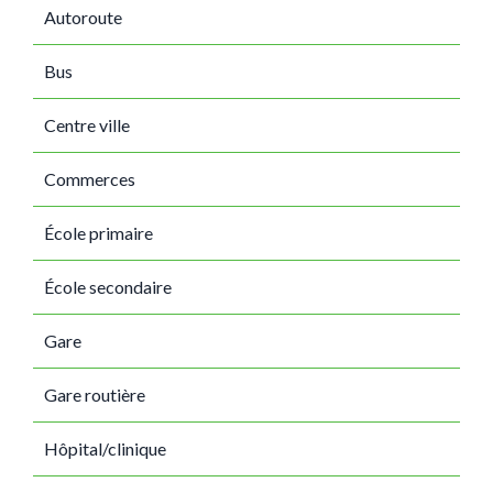
Autoroute
Bus
Centre ville
Commerces
École primaire
École secondaire
Gare
Gare routière
Hôpital/clinique