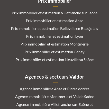
Prix immobilier
Prix immobilier et estimation Villefranche sur Saône
Prix immobilier et estimation Anse
Prix immobilier et estimation Belleville en Beaujolais
Prix immobilier et estimation Lyon
Prix immobilier et estimation Montmerle
Prix immobilier et estimation Genay
Prix immobilier et estimation Neuville su Saône
Agences & secteurs Valdor
Agence immobilière Anse et Pierre dorées
Agence immobilière Montmerle et Val de Saône
Agence immobilière Villefranche-sur-Saône et