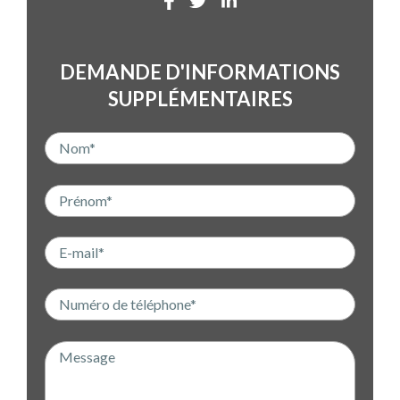
DEMANDE D'INFORMATIONS
SUPPLÉMENTAIRES