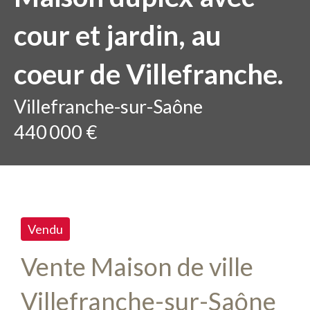
cour et jardin, au
coeur de Villefranche.
Villefranche-sur-Saône
440 000 €
Vendu
Vente Maison de ville
Villefranche-sur-Saône