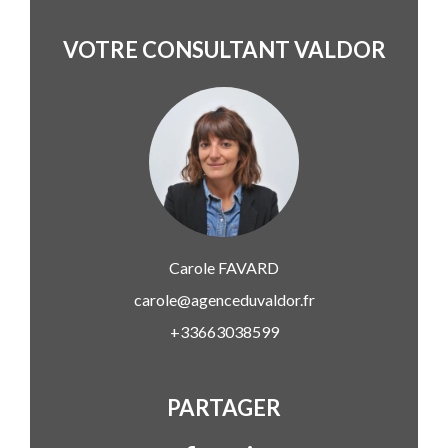
VOTRE CONSULTANT VALDOR
Carole
FAVARD
carole@agenceduvaldor.fr
+33663038599
PARTAGER