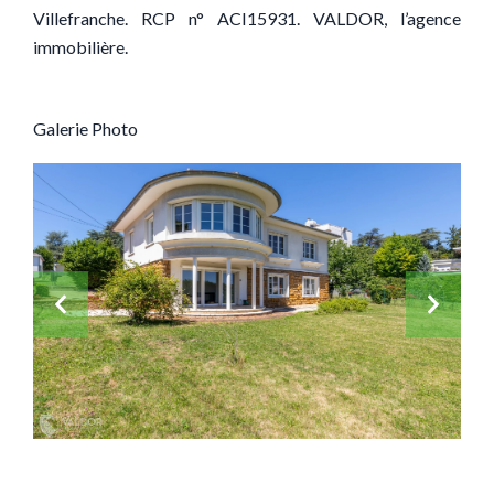
Villefranche. RCP n° ACI15931. VALDOR, l’agence
immobilière.
Galerie Photo