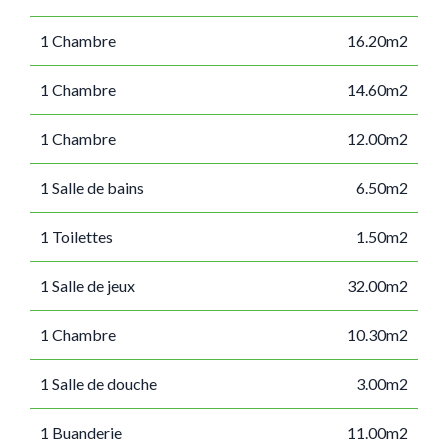
1 Chambre
16.20m2
1 Chambre
14.60m2
1 Chambre
12.00m2
1 Salle de bains
6.50m2
1 Toilettes
1.50m2
1 Salle de jeux
32.00m2
1 Chambre
10.30m2
1 Salle de douche
3.00m2
1 Buanderie
11.00m2