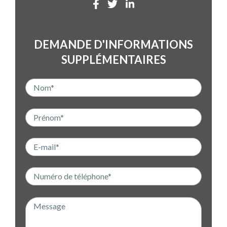
DEMANDE D'INFORMATIONS
SUPPLÉMENTAIRES