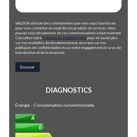
VALDOR a besoin des coordonnées que vous nous fournissez
pour vous contacter au sujet de nos produits et services. Vous
pouvez vous désabonner de ces communications à tout moment.
Consultez notre
Politique de confidentialité
pour en savoir plus
sur nos modalités de désabonnement, ainsi que sur nos
politiques de confidentialité et sur notre engagement vis-à-vis de
la protection et de la vie privée.
DIAGNOSTICS
Énergie - Consommation conventionnelle