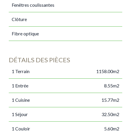
Fenêtres coulissantes
Clôture
Fibre optique
DÉTAILS DES PIÈCES
1 Terrain
1158.00m2
1 Entrée
8.55m2
1 Cuisine
15.77m2
1 Séjour
32.50m2
1 Couloir
5.60m2