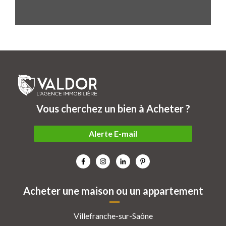
Vous cherchez un bien à Acheter ?
Alerte E-mail
Acheter une maison ou un appartement
Villefranche-sur-Saône