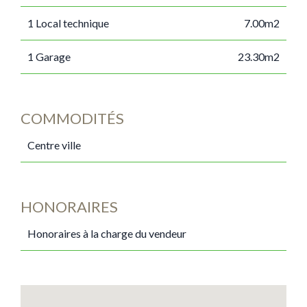
1 Local technique
7.00m2
1 Garage
23.30m2
COMMODITÉS
Centre ville
HONORAIRES
Honoraires à la charge du vendeur