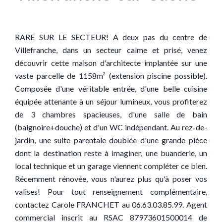
RARE SUR LE SECTEUR! A deux pas du centre de
Villefranche, dans un secteur calme et prisé, venez
découvrir cette maison d'architecte implantée sur une
vaste parcelle de 1158m² (extension piscine possible).
Composée d'une véritable entrée, d'une belle cuisine
équipée attenante à un séjour lumineux, vous profiterez
de 3 chambres spacieuses, d'une salle de bain
(baignoire+douche) et d'un WC indépendant. Au rez-de-
jardin, une suite parentale doublée d'une grande pièce
dont la destination reste à imaginer, une buanderie, un
local technique et un garage viennent compléter ce bien.
Récemment rénovée, vous n'aurez plus qu'à poser vos
valises! Pour tout renseignement complémentaire,
contactez Carole FRANCHET au 06.63.03.85.99. Agent
commercial inscrit au RSAC 87973601500014 de