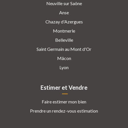
Neuville sur Saône
Anse
Chazay d'Azergues
Montmerle
Belleville
Saint Germain au Mont d'Or
Mâcon
Lyon
Estimer et Vendre
Faire estimer mon bien
Prendre un rendez-vous estimation