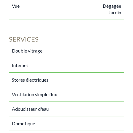
Vue
Dégagée
Jardin
SERVICES
Double vitrage
Internet
Stores électriques
Ventilation simple flux
Adoucisseur d'eau
Domotique