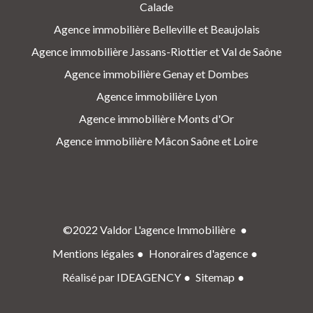
Calade
Agence immobilière Belleville et Beaujolais
Agence immobilière Jassans-Riottier et Val de Saône
Agence immobilière Genay et Dombes
Agence immobilière Lyon
Agence immobilière Monts d'Or
Agence immobilière Mâcon Saône et Loire
©2022 Valdor L'agence Immobilière
Mentions légales
Honoraires d'agence
Réalisé par IDEAGENCY
Sitemap