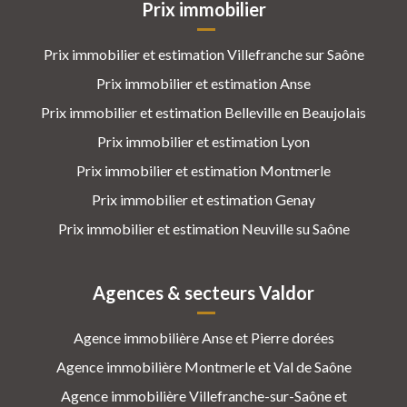
Prix immobilier
Prix immobilier et estimation Villefranche sur Saône
Prix immobilier et estimation Anse
Prix immobilier et estimation Belleville en Beaujolais
Prix immobilier et estimation Lyon
Prix immobilier et estimation Montmerle
Prix immobilier et estimation Genay
Prix immobilier et estimation Neuville su Saône
Agences & secteurs Valdor
Agence immobilière Anse et Pierre dorées
Agence immobilière Montmerle et Val de Saône
Agence immobilière Villefranche-sur-Saône et