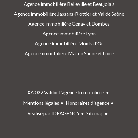
Agence immobilière Belleville et Beaujolais
Agence immobilière Jassans-Riottier et Val de Saône
Agence immobilière Genay et Dombes
Agence immobilière Lyon
Agence immobilière Monts d'Or
Agence immobilière Mâcon Saône et Loire
©2022 Valdor L'agence Immobilière
Mentions légales
Honoraires d'agence
Réalisé par IDEAGENCY
Sitemap