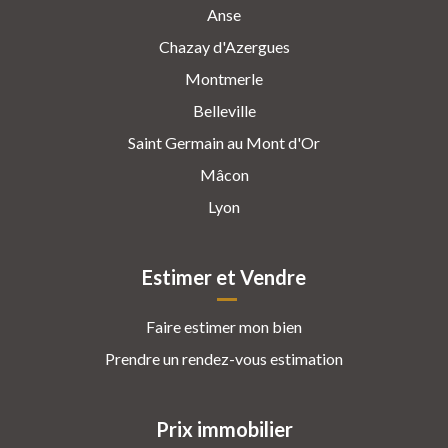
Anse
Chazay d'Azergues
Montmerle
Belleville
Saint Germain au Mont d'Or
Mâcon
Lyon
Estimer et Vendre
Faire estimer mon bien
Prendre un rendez-vous estimation
Prix immobilier