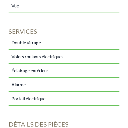
Vue
SERVICES
Double vitrage
Volets roulants électriques
Éclairage extérieur
Alarme
Portail électrique
DÉTAILS DES PIÈCES