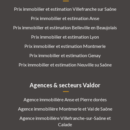
Prix immobilier et estimation Villefranche sur Saône
Prix immobilier et estimation Anse
Prix immobilier et estimation Belleville en Beaujolais
Prix immobilier et estimation Lyon
Prix immobilier et estimation Montmerle
Prix immobilier et estimation Genay
Prix immobilier et estimation Neuville su Saône
Agences & secteurs Valdor
Agence immobilière Anse et Pierre dorées
Agence immobilière Montmerle et Val de Saône
Agence immobilière Villefranche-sur-Saône et
Calade