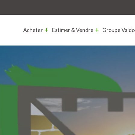
Acheter
Estimer & Vendre
Groupe Valdo