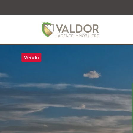
Vendu