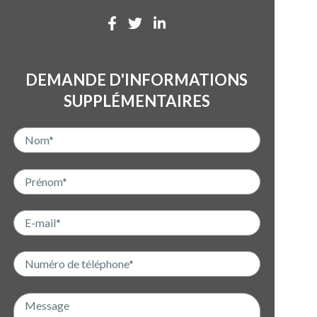
DEMANDE D'INFORMATIONS
SUPPLÉMENTAIRES