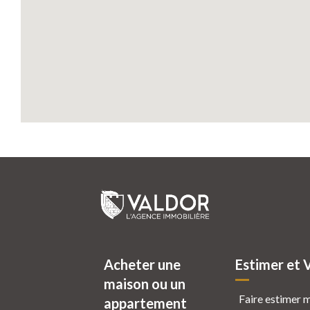
Acheter une
Estimer et 
maison ou un
Faire estimer 
appartement