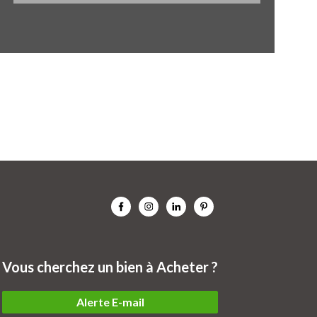
Vous cherchez un bien à Acheter ?
Alerte E-mail