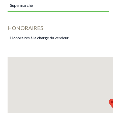
Supermarché
HONORAIRES
Honoraires à la charge du vendeur