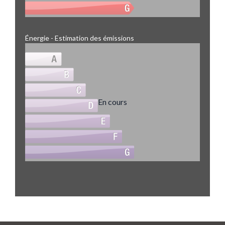
Énergie - Estimation des émissions
En cours