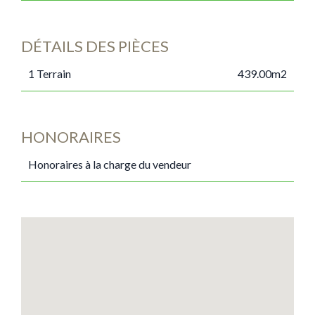
DÉTAILS DES PIÈCES
1 Terrain
439.00m2
HONORAIRES
Honoraires à la charge du vendeur