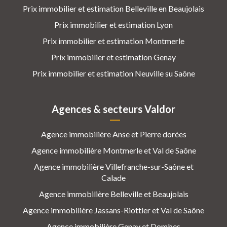
Prix immobilier et estimation Belleville en Beaujolais
Prix immobilier et estimation Lyon
Prix immobilier et estimation Montmerle
Prix immobilier et estimation Genay
Prix immobilier et estimation Neuville su Saône
Agences & secteurs Valdor
Agence immobilière Anse et Pierre dorées
Agence immobilière Montmerle et Val de Saône
Agence immobilière Villefranche-sur-Saône et
Calade
Agence immobilière Belleville et Beaujolais
Agence immobilière Jassans-Riottier et Val de Saône
Agence immobilière Genay et Dombes