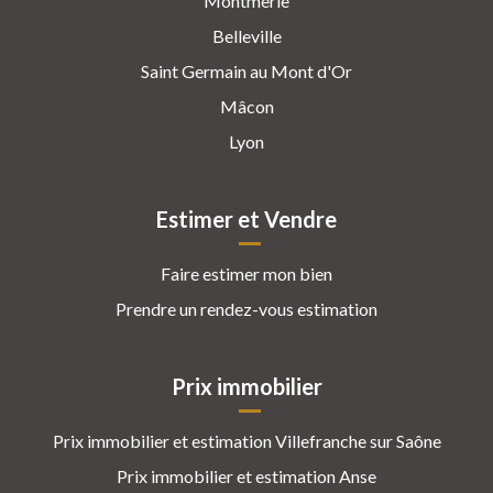
Montmerle
Belleville
Saint Germain au Mont d'Or
Mâcon
Lyon
Estimer et Vendre
Faire estimer mon bien
Prendre un rendez-vous estimation
Prix immobilier
Prix immobilier et estimation Villefranche sur Saône
Prix immobilier et estimation Anse