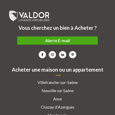
Vous cherchez un bien à Acheter ?
Alerte E-mail
Acheter une maison ou un appartement
Villefranche-sur-Saône
Neuville sur Saône
Anse
Chazay d'Azergues