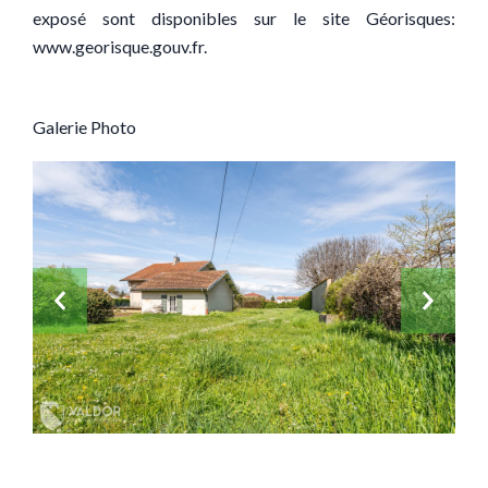
exposé sont disponibles sur le site Géorisques:
www.georisque.gouv.fr.
Galerie Photo