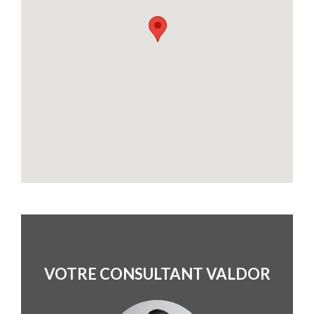
VOTRE CONSULTANT VALDOR