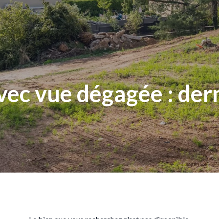
avec vue dégagée : de