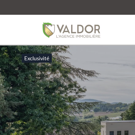
Exclusivité