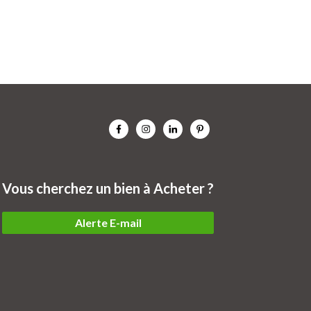
Vous cherchez un bien à Acheter ?
Alerte E-mail