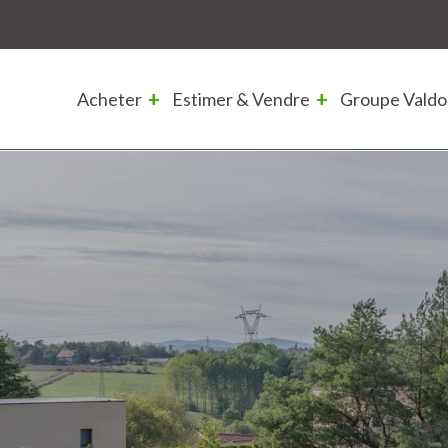
Acheter
Estimer & Vendre
Groupe Valdo