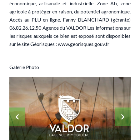
économique, artisanale et industrielle. Zone Ab, zone
agricole à protéger en raison, du potentiel agronomique.
Accès au PLU en ligne. Fanny BLANCHARD (gérante)
06.82.26.12.50 Agence du VALDOR Les informations sur
les risques auxquels ce bien est exposé sont disponibles
sur le site Géorisques : www.georisques.gouv.fr
Galerie Photo