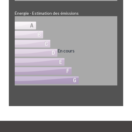
Énergie - Estimation des émissions
En cours