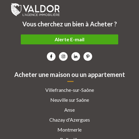
Vous cherchez un bien à Acheter ?
Alerte E-mail
Acheter une maison ou un appartement
Villefranche-sur-Saône
Neuville sur Saône
Anse
Chazay d'Azergues
Montmerle