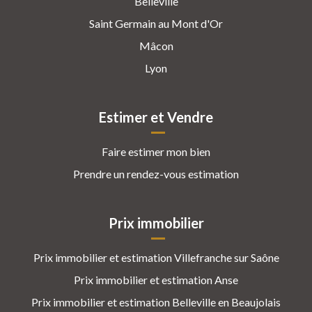
Belleville
Saint Germain au Mont d'Or
Mâcon
Lyon
Estimer et Vendre
Faire estimer mon bien
Prendre un rendez-vous estimation
Prix immobilier
Prix immobilier et estimation Villefranche sur Saône
Prix immobilier et estimation Anse
Prix immobilier et estimation Belleville en Beaujolais