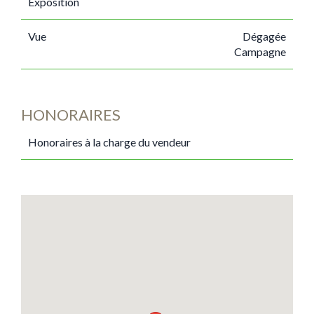
Exposition
Vue
Dégagée
Campagne
HONORAIRES
Honoraires à la charge du vendeur