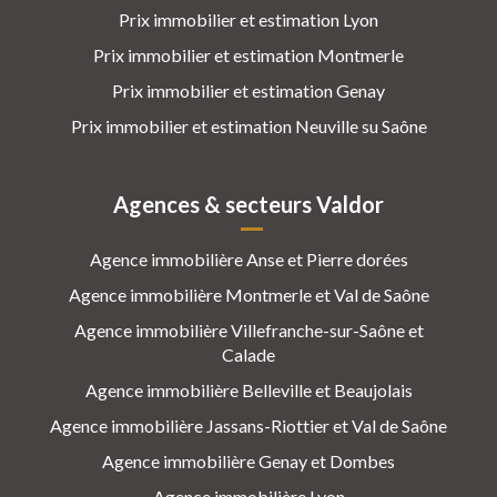
Prix immobilier et estimation Lyon
Prix immobilier et estimation Montmerle
Prix immobilier et estimation Genay
Prix immobilier et estimation Neuville su Saône
Agences & secteurs Valdor
Agence immobilière Anse et Pierre dorées
Agence immobilière Montmerle et Val de Saône
Agence immobilière Villefranche-sur-Saône et
Calade
Agence immobilière Belleville et Beaujolais
Agence immobilière Jassans-Riottier et Val de Saône
Agence immobilière Genay et Dombes
Agence immobilière Lyon