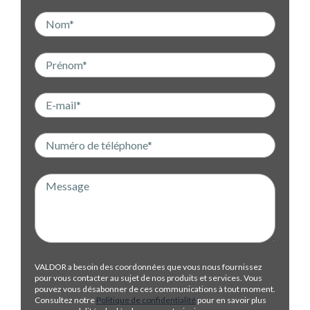
VALDOR a besoin des coordonnées que vous nous fournissez
pour vous contacter au sujet de nos produits et services. Vous
pouvez vous désabonner de ces communications à tout moment.
Consultez notre
Politique de confidentialité
pour en savoir plus