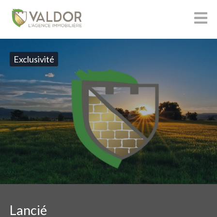
Exclusivité
Lancié