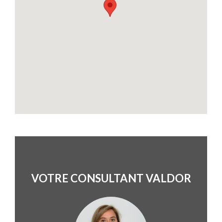
VOTRE CONSULTANT VALDOR