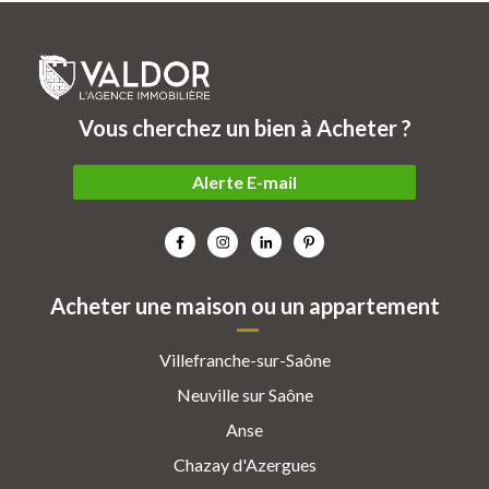
Vous cherchez un bien à Acheter ?
Alerte E-mail
Acheter une maison ou un appartement
Villefranche-sur-Saône
Neuville sur Saône
Anse
Chazay d'Azergues