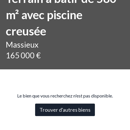
m² avec piscine
creusée
Massieux
165 000 €
Le bien que vous recherchez n'est pas disponible.
Trouver d'autres biens