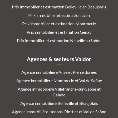
Prix immobilier et estimation Belleville en Beaujolais
Prix immobilier et estimation Lyon
Prix immobilier et estimation Montmerle
Prix immobilier et estimation Genay
Prix immobilier et estimation Neuville su Saône
Agences & secteurs Valdor
Agence immobilière Anse et Pierre dorées
Agence immobilière Montmerle et Val de Saône
Agence immobilière Villefranche-sur-Saône et
Calade
Agence immobilière Belleville et Beaujolais
Agence immobilière Jassans-Riottier et Val de Saône