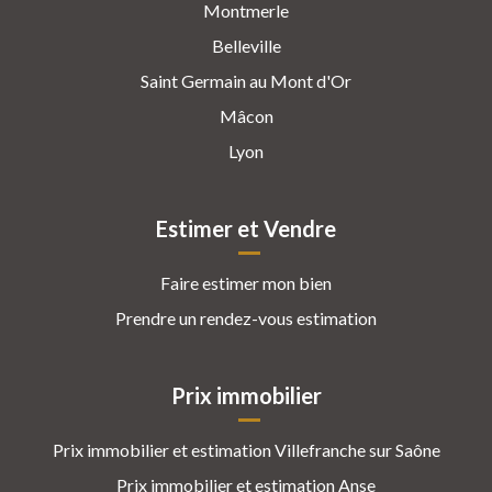
Montmerle
Belleville
Saint Germain au Mont d'Or
Mâcon
Lyon
Estimer et Vendre
Faire estimer mon bien
Prendre un rendez-vous estimation
Prix immobilier
Prix immobilier et estimation Villefranche sur Saône
Prix immobilier et estimation Anse