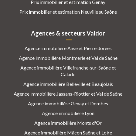
Prix immobilier et estimation Genay
Prix immobilier et estimation Neuville su Saône
Agences & secteurs Valdor
Agence immobilière Anse et Pierre dorées
Agence immobilière Montmerle et Val de Saône
Agence immobilière Villefranche-sur-Saône et
Calade
Agence immobilière Belleville et Beaujolais
Agence immobilière Jassans-Riottier et Val de Saône
Agence immobilière Genay et Dombes
Agence immobilière Lyon
Agence immobilière Monts d'Or
Agence immobilière Mâcon Saône et Loire