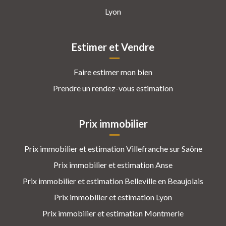
Lyon
Estimer et Vendre
Faire estimer mon bien
Prendre un rendez-vous estimation
Prix immobilier
Prix immobilier et estimation Villefranche sur Saône
Prix immobilier et estimation Anse
Prix immobilier et estimation Belleville en Beaujolais
Prix immobilier et estimation Lyon
Prix immobilier et estimation Montmerle