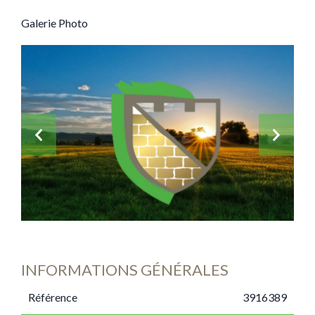
Galerie Photo
INFORMATIONS GÉNÉRALES
Référence
3916389