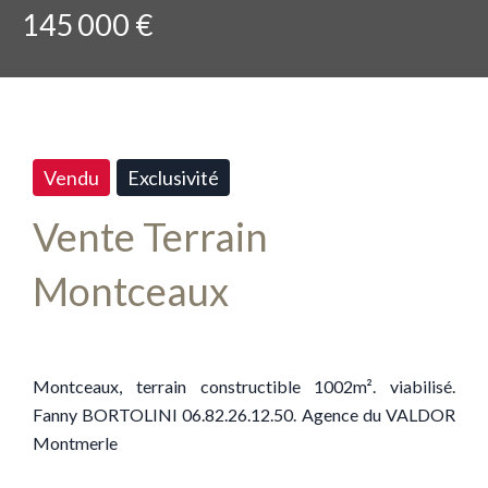
145 000 €
Vendu
Exclusivité
Vente Terrain
Montceaux
Montceaux, terrain constructible 1002m². viabilisé.
Fanny BORTOLINI 06.82.26.12.50. Agence du VALDOR
Montmerle