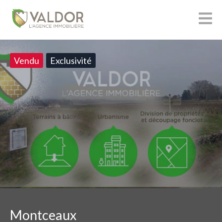
Vendu
Exclusivité
Montceaux