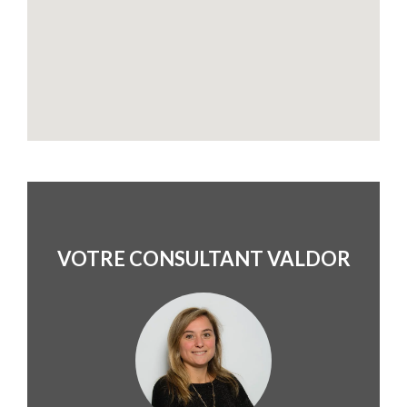
VOTRE CONSULTANT VALDOR