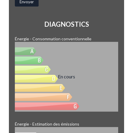
DIAGNOSTICS
Énergie - Consommation conventionnelle
En cours
Énergie - Estimation des émissions