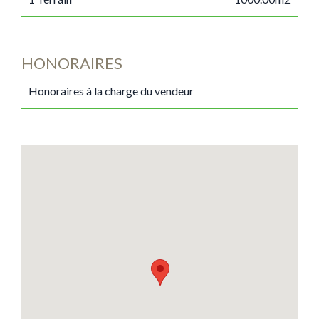
HONORAIRES
Honoraires à la charge du vendeur