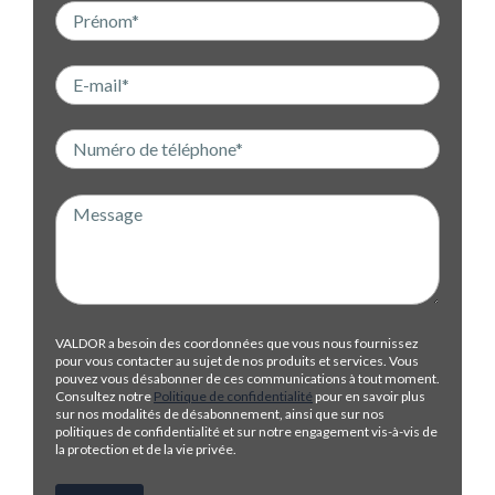
VALDOR a besoin des coordonnées que vous nous fournissez
pour vous contacter au sujet de nos produits et services. Vous
pouvez vous désabonner de ces communications à tout moment.
Consultez notre
Politique de confidentialité
pour en savoir plus
sur nos modalités de désabonnement, ainsi que sur nos
politiques de confidentialité et sur notre engagement vis-à-vis de
la protection et de la vie privée.