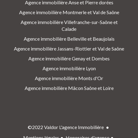
Agence immobilière Anse et Pierre dorées
Agence immobilière Montmerle et Val de Saône
Agence immobilière Villefranche-sur-Saône et
Calade
Agence immobilière Belleville et Beaujolais
Agence immobilière Jassans-Riottier et Val de Saône
Agence immobilière Genay et Dombes
Agence immobilière Lyon
Agence immobilière Monts d'Or
Agence immobilière Mâcon Saône et Loire
©2022 Valdor L'agence Immobilière
Mentions légales
Honoraires d'agence