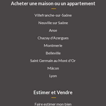
Acheter une maison ou un appartement
Villefranche-sur-Saône
Neuville sur Saône
Anse
Chazay d'Azergues
Montmerle
Belleville
Saint Germain au Mont d'Or
Mâcon
Lyon
Estimer et Vendre
Faire estimer mon bien