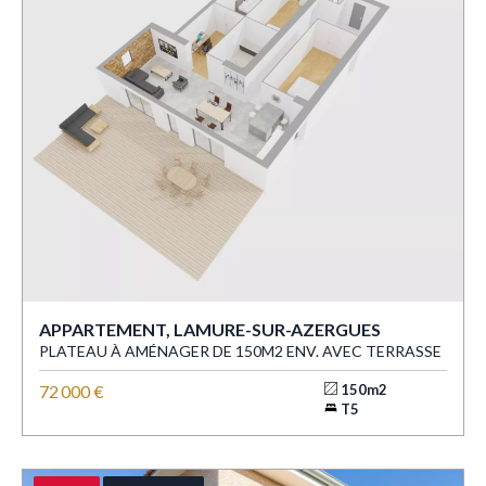
APPARTEMENT, LAMURE-SUR-AZERGUES
PLATEAU À AMÉNAGER DE 150M2 ENV. AVEC TERRASSE
72 000 €
150m2
T5