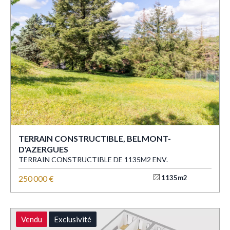
TERRAIN CONSTRUCTIBLE, BELMONT-
D'AZERGUES
TERRAIN CONSTRUCTIBLE DE 1135M2 ENV.
250 000 €
1135m2
Vendu
Exclusivité