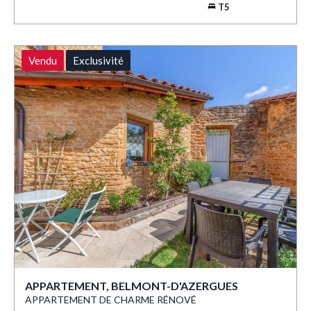
T5
Vendu
Exclusivité
APPARTEMENT, BELMONT-D'AZERGUES
APPARTEMENT DE CHARME RÉNOVÉ