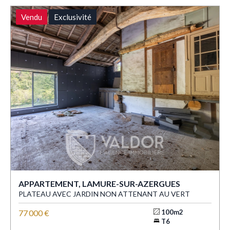
Vendu
Exclusivité
APPARTEMENT, LAMURE-SUR-AZERGUES
PLATEAU AVEC JARDIN NON ATTENANT AU VERT
77 000 €
100m2
T6