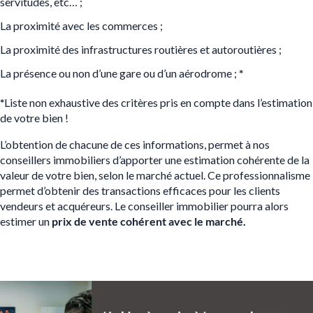
servitudes, etc… ;
La proximité avec les commerces ;
La proximité des infrastructures routières et autoroutières ;
La présence ou non d’une gare ou d’un aérodrome ;
*
*
Liste non exhaustive des critères pris en compte dans l’estimation
de votre bien !
L’obtention de chacune de ces informations, permet à nos
conseillers immobiliers d’apporter une estimation cohérente de la
valeur de votre bien, selon le marché actuel. Ce professionnalisme
permet d’obtenir des transactions efficaces pour les clients
vendeurs et acquéreurs. Le conseiller immobilier pourra alors
estimer un
prix de vente
cohérent avec le marché.