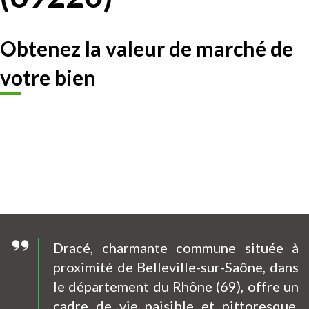
Obtenez la valeur de marché de
votre bien
Dracé, charmante commune située à
proximité de Belleville-sur-Saône, dans
le département du Rhône (69), offre un
cadre de vie paisible et pittoresque.