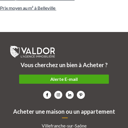
Prix moyen au m² à Belleville
Vous cherchez un bien à Acheter ?
Alerte E-mail
Acheter une maison ou un appartement
Villefranche-sur-Saône