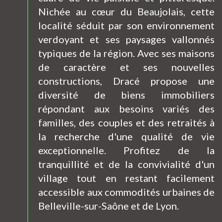
Nichée au cœur du Beaujolais, cette
localité séduit par son environnement
verdoyant et ses paysages vallonnés
typiques de la région. Avec ses maisons
de caractère et ses nouvelles
constructions, Dracé propose une
diversité de biens immobiliers
répondant aux besoins variés des
familles, des couples et des retraités à
la recherche d'une qualité de vie
exceptionnelle. Profitez de la
tranquillité et de la convivialité d'un
village tout en restant facilement
accessible aux commodités urbaines de
Belleville-sur-Saône et de Lyon.