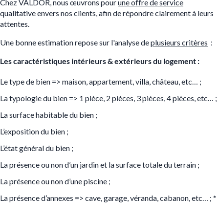
Chez VALDOR, nous œuvrons pour
une offre de service
qualitative envers nos clients, afin de répondre clairement à leurs
attentes.
Une bonne estimation repose sur l'analyse de
plusieurs critères
:
Les caractéristiques intérieurs & extérieurs du logement :
Le type de bien => maison, appartement, villa, château, etc… ;
La typologie du bien => 1 pièce, 2 pièces, 3 pièces, 4 pièces, etc… ;
La surface habitable du bien ;
L’exposition du bien ;
L’état général du bien ;
La présence ou non d’un jardin et la surface totale du terrain ;
La présence ou non d’une piscine ;
La présence d’annexes => cave, garage, véranda, cabanon, etc… ;
*