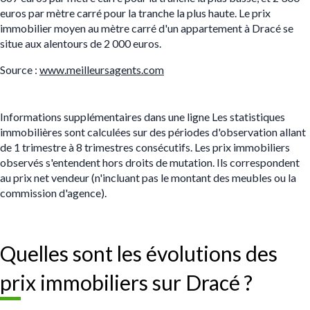
euros par mètre carré pour la tranche la plus haute. Le prix
immobilier moyen au mètre carré d'un appartement à Dracé se
situe aux alentours de 2 000 euros.
Source :
www.meilleursagents.com
Informations supplémentaires dans une ligne Les statistiques
immobilières sont calculées sur des périodes d'observation allant
de 1 trimestre à 8 trimestres consécutifs. Les prix immobiliers
observés s'entendent hors droits de mutation. Ils correspondent
au prix net vendeur (n'incluant pas le montant des meubles ou la
commission d'agence).
Quelles sont les évolutions des
prix immobiliers sur Dracé ?