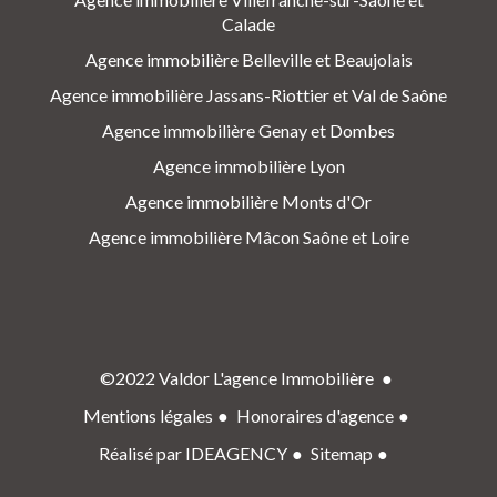
Calade
Agence immobilière Belleville et Beaujolais
Agence immobilière Jassans-Riottier et Val de Saône
Agence immobilière Genay et Dombes
Agence immobilière Lyon
Agence immobilière Monts d'Or
Agence immobilière Mâcon Saône et Loire
©2022 Valdor L'agence Immobilière
Mentions légales
Honoraires d'agence
Réalisé par IDEAGENCY
Sitemap