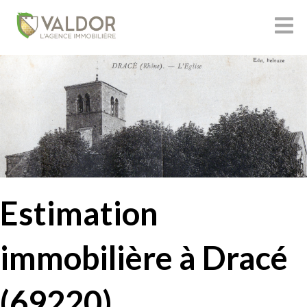
Estimation
immobilière à Dracé
(69220)