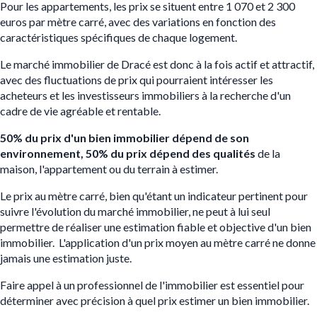
Pour les appartements, les prix se situent entre 1 070 et 2 300
euros par mètre carré, avec des variations en fonction des
caractéristiques spécifiques de chaque logement.
Le marché immobilier de Dracé est donc à la fois actif et attractif,
avec des fluctuations de prix qui pourraient intéresser les
acheteurs et les investisseurs immobiliers à la recherche d'un
cadre de vie agréable et rentable.
50% du prix d'un bien immobilier dépend de son
environnement, 50% du prix dépend des qualités
de la
maison, l'appartement ou du terrain à estimer.
Le prix au mètre carré, bien qu'étant un indicateur pertinent pour
suivre l'évolution du marché immobilier, ne peut à lui seul
permettre de réaliser une estimation fiable et objective d'un bien
immobilier. L'application d'un prix moyen au mètre carré ne donne
jamais une estimation juste.
Faire appel à un professionnel de l'immobilier est essentiel pour
déterminer avec précision à quel prix estimer un bien immobilier.