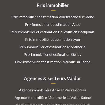
Prix immobilier
Prix immobilier et estimation Villefranche sur Saône
Prix immobilier et estimation Anse
Prix immobilier et estimation Belleville en Beaujolais
Prix immobilier et estimation Lyon
Prix immobilier et estimation Montmerle
Prix immobilier et estimation Genay
Prix immobilier et estimation Neuville su Saône
Agences & secteurs Valdor
Agence immobilière Anse et Pierre dorées
Agence immobilière Montmerle et Val de Saône
Agence immobilière Villefranche-sur-Saône et