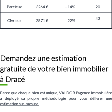
Parcieux
3264 €
- 14%
20
43
Civrieux
2871 €
- 22%
Demandez une estimation
gratuite de votre bien immobilier
à Dracé
Parce que chaque bien est unique, VALDOR l'agence Immobilière
a déployé sa propre méthodologie pour vous délivrer une
estimation sur-mesure.