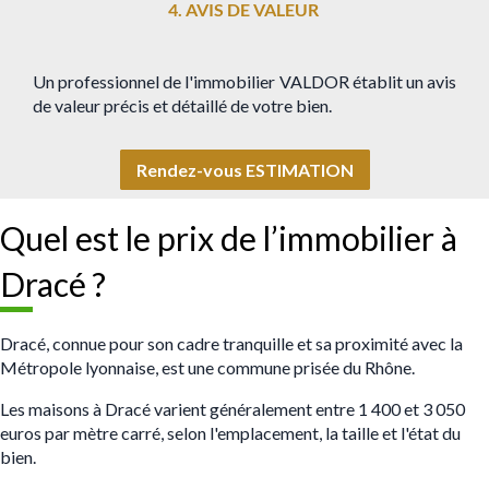
4. AVIS DE VALEUR
Un professionnel de l'immobilier VALDOR établit un avis
de valeur précis et détaillé de votre bien.
Rendez-vous ESTIMATION
Quel est le prix de l’immobilier à
Dracé ?
Dracé, connue pour son cadre tranquille et sa proximité avec la
Métropole lyonnaise, est une commune prisée du Rhône.
Les maisons à Dracé varient généralement entre 1 400 et 3 050
euros par mètre carré, selon l'emplacement, la taille et l'état du
bien.