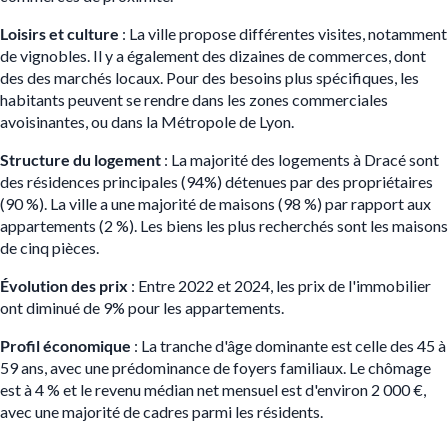
Loisirs et culture
: La ville propose différentes visites, notamment
de vignobles. Il y a également des dizaines de commerces, dont
des des marchés locaux. Pour des besoins plus spécifiques, les
habitants peuvent se rendre dans les zones commerciales
avoisinantes, ou dans la Métropole de Lyon.
Structure du logement
: La majorité des logements à Dracé sont
des résidences principales (94%) détenues par des propriétaires
(90 %). La ville a une majorité de maisons (98
%) par rapport aux
appartements (2 %). Les biens les plus recherchés sont les maisons
de cinq pièces.
Évolution des prix
: Entre 2022 et 2024, les prix de l'immobilier
ont diminué de 9% pour les appartements​.
Profil économique
: La tranche d'âge dominante est celle des 45 à
59 ans, avec une prédominance de foyers familiaux. Le chômage
est à 4 % et le revenu médian net mensuel est d'environ 2 000 €,
avec une majorité de cadres parmi les résidents.