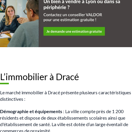
L’immobilier à Dracé
Le marché immobilier à Dracé présente plusieurs caractéristiques
distinctives :
Démographie et équipements
: La ville compte près de 1 200
résidents et dispose de deux établissements scolaires ainsi que
d'établissement de santé. La ville est dotée d’un large éventail de
commerces de proximité.