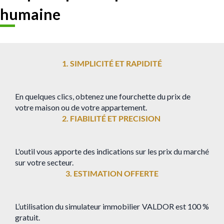
humaine
1. SIMPLICITÉ ET RAPIDITÉ
En quelques clics, obtenez une fourchette du prix de
votre maison ou de votre appartement.
2. FIABILITÉ ET PRECISION
L'outil vous apporte des indications sur les prix du marché
sur votre secteur.
3. ESTIMATION OFFERTE
L’utilisation du simulateur immobilier VALDOR est 100 %
gratuit.