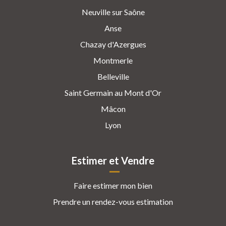
Neuville sur Saône
Anse
Chazay d'Azergues
Montmerle
Belleville
Saint Germain au Mont d'Or
Mâcon
Lyon
Estimer et Vendre
Faire estimer mon bien
Prendre un rendez-vous estimation