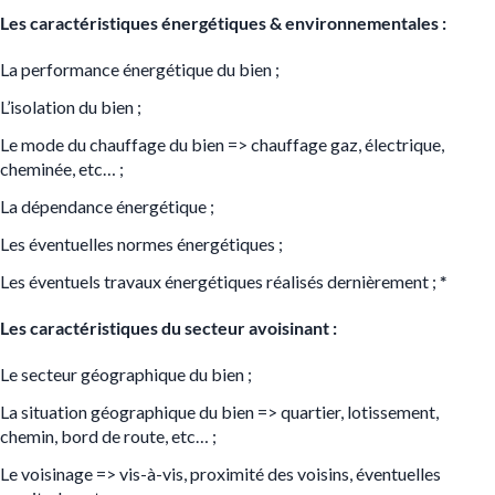
Les caractéristiques énergétiques & environnementales :
La performance énergétique du bien ;
L’isolation du bien ;
Le mode du chauffage du bien => chauffage gaz, électrique,
cheminée, etc… ;
La dépendance énergétique ;
Les éventuelles normes énergétiques ;
Les éventuels travaux énergétiques réalisés dernièrement ;
*
Les caractéristiques du secteur avoisinant :
Le secteur géographique du bien ;
La situation géographique du bien => quartier, lotissement,
chemin, bord de route, etc… ;
Le voisinage
=>
vis-à-vis, proximité des voisins, éventuelles