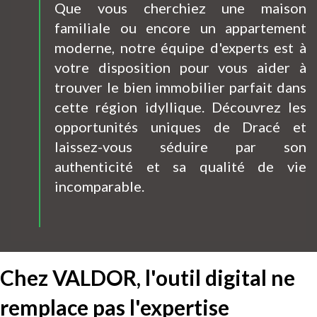
Que vous cherchiez une maison
familiale ou encore un appartement
moderne, notre équipe d'experts est à
votre disposition pour vous aider à
trouver le bien immobilier parfait dans
cette région idyllique. Découvrez les
opportunités uniques de Dracé et
laissez-vous séduire par son
authenticité et sa qualité de vie
incomparable.
Chez VALDOR, l'outil digital ne
remplace pas l'expertise