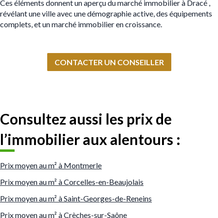
Ces éléments donnent un aperçu du marché immobilier à Dracé ,
révélant une ville avec une démographie active, des équipements
complets, et un marché immobilier en croissance.
CONTACTER UN CONSEILLER
Consultez aussi les prix de
l’immobilier aux alentours :
Prix moyen au m² à Montmerle
Prix moyen au m² à Corcelles-en-Beaujolais
Prix moyen au m² à Saint-Georges-de-Reneins
Prix moyen au m² à Crèches-sur-Saône