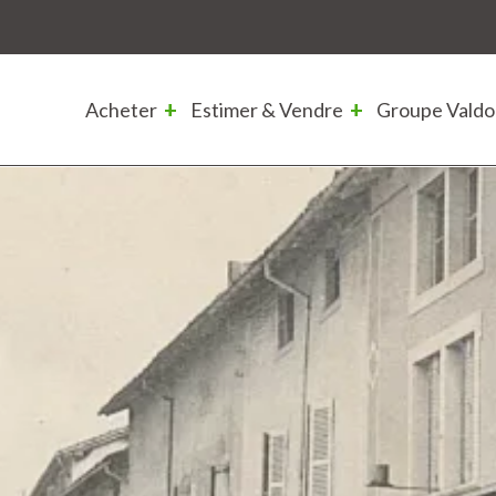
Acheter
Estimer & Vendre
Groupe Valdo