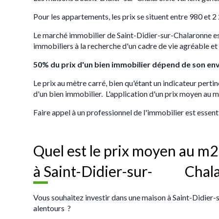
Pour les appartements, les prix se situent entre 980 et 
Le marché immobilier de Saint-Didier-sur-Chalaronne est do
immobiliers à la recherche d'un cadre de vie agréable et
50% du prix d'un bien immobilier dépend de son en
Le prix au mètre carré, bien qu'étant un indicateur pertin
d'un bien immobilier. L'application d'un prix moyen au m
Faire appel à un professionnel de l'immobilier est essent
Quel est le prix moyen au m
à Saint-Didier-sur- Chala
Vous souhaitez investir dans une maison à Saint-Didier-
alentours ?