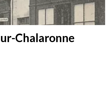
-sur-Chalaronne