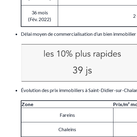
36 mois
2
(Fév. 2022)
Délai moyen de commercialisation d’un bien immobilier
Évolution des prix immobiliers à Saint-Didier-sur-Chal
Zone
Prix/m² m
Fareins
Chaleins