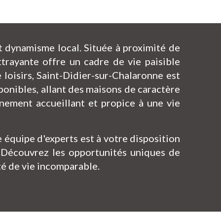
t dynamisme local. Située à proximité de
trayante offre un cadre de vie paisible
loisirs, Saint-Didier-sur-Chalaronne est
sponibles, allant des maisons de caractère
nement accueillant et propice à une vie
équipe d'experts est à votre disposition
. Découvrez les opportunités uniques de
té de vie incomparable.