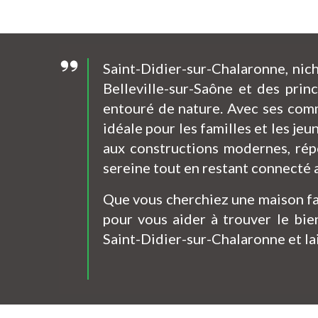
Saint-Didier-sur-Chalaronne, nic
Belleville-sur-Saône et des pri
entouré de nature. Avec ses comm
idéale pour les familles et les je
aux constructions modernes, rép
sereine tout en restant connecté a
Que vous cherchiez une maison fa
pour vous aider à trouver le bie
Saint-Didier-sur-Chalaronne et lai