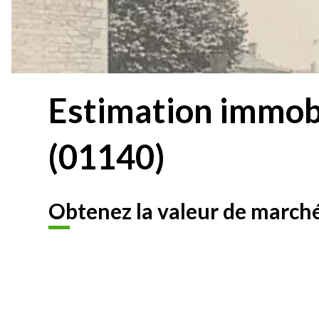
Estimation immobi
(01140)
Obtenez la valeur de marché