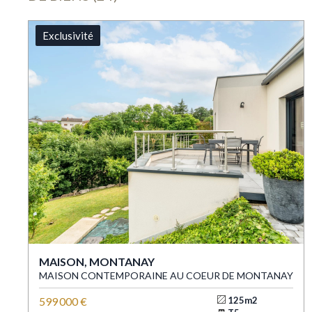
Exclusivité
MAISON, MONTANAY
MAISON CONTEMPORAINE AU COEUR DE MONTANAY
599 000 €
125m2