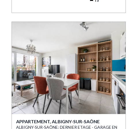
T5
APPARTEMENT, ALBIGNY-SUR-SAÔNE
ALBIGNY-SUR-SAÔNE: DERNIER ETAGE - GARAGE EN