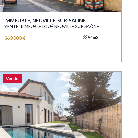
IMMEUBLE, NEUVILLE-SUR-SAÔNE
VENTE IMMEUBLE LOUÉ NEUVILLE SUR SAÔNE
363 000 €
94m2
Vendu