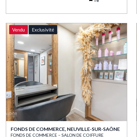
T6
Vendu
Exclusivité
FONDS DE COMMERCE, NEUVILLE-SUR-SAÔNE
FONDS DE COMMERCE – SALON DE COIFFURE