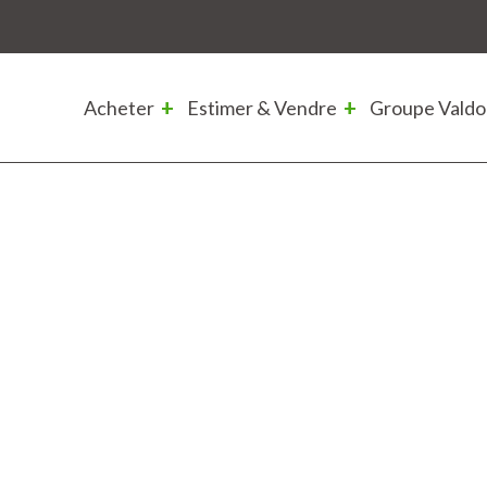
Acheter
Estimer & Vendre
Groupe Valdo