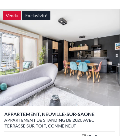
Vendu
Exclusivité
APPARTEMENT, NEUVILLE-SUR-SAÔNE
APPARTEMENT DE STANDING DE 2020 AVEC
TERRASSE SUR TOIT, COMME NEUF