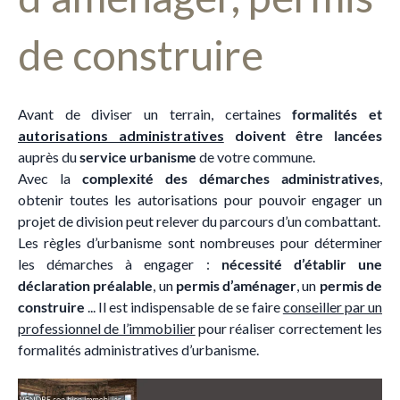
de construire
Avant de diviser un terrain, certaines
formalités et
autorisations administratives
doi
vent être lancées
auprès du
service urbanisme
de votre commune.
Avec la
complexité des démarches administratives
,
obtenir toutes les autorisations pour pouvoir engager un
projet de division peut relever du parcours d’un combattant.
Les règles d’urbanisme sont nombreuses pour déterminer
les démarches à engager :
nécessité d’établir une
déclaration préalable
, un
permis d’aménager
, un
permis de
construire
... Il est indispensable de se faire
conseiller par un
professionnel de l’immobilier
pour réaliser correctement les
formalités administratives d’urbanisme.