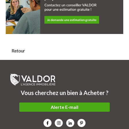
Retour
Vous cherchez un bien à Acheter ?
Alerte E-mail