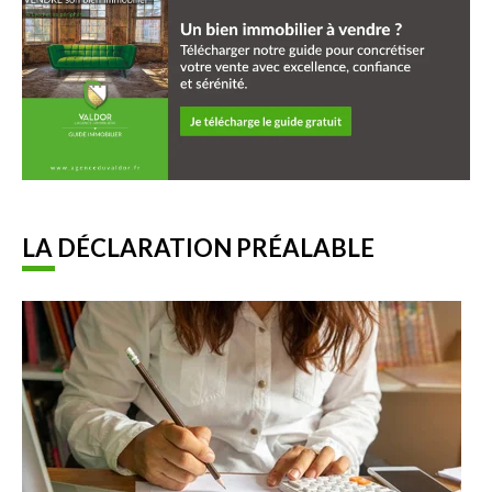
LA DÉCLARATION PRÉALABLE