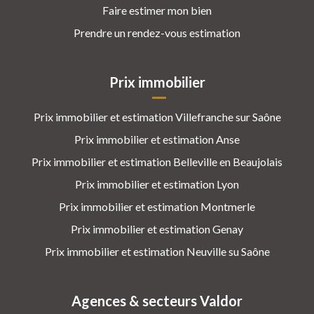
Faire estimer mon bien
Prendre un rendez-vous estimation
Prix immobilier
Prix immobilier et estimation Villefranche sur Saône
Prix immobilier et estimation Anse
Prix immobilier et estimation Belleville en Beaujolais
Prix immobilier et estimation Lyon
Prix immobilier et estimation Montmerle
Prix immobilier et estimation Genay
Prix immobilier et estimation Neuville su Saône
Agences & secteurs Valdor