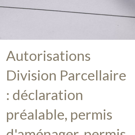
Autorisations
Division Parcellaire
: déclaration
préalable, permis
d'aménager, permis