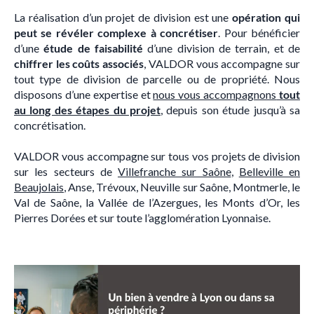
La réalisation d’un projet de division est une
opération qui
peut se révéler complexe à concrétiser
. Pour bénéficier
d’une
étude de faisabilité
d’une division de terrain, et de
chiffrer les coûts associés
, VALDOR vous accompagne sur
tout type de division de parcelle ou de propriété. Nous
disposons d’une expertise et
nous vous accompagnons
tout
au long des étapes du projet
, depuis son étude jusqu’à sa
concrétisation.
VALDOR vous accompagne sur tous vos projets de division
sur les secteurs de
Villefranche sur Saône
,
Belleville en
Beaujolais
, Anse, Trévoux, Neuville sur Saône, Montmerle, le
Val de Saône, la Vallée de l’Azergues, les Monts d’Or, les
Pierres Dorées et sur toute l’agglomération Lyonnaise.