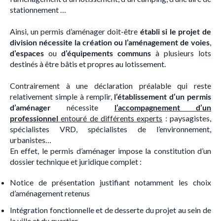
stationnement …
Ainsi, un permis d’aménager doit-être
établi si le projet de
division nécessite la création ou l’aménagement de voies
,
d’espaces
ou
d’équipements
communs
à plusieurs lots
destinés à être bâtis et propres au lotissement.
Contrairement à une déclaration préalable qui reste
relativement simple à remplir,
l’établissement d’un permis
d’aménager
nécessite
l’accompagnement d’un
professionnel
entouré de différents experts
: paysagistes,
spécialistes VRD, spécialistes de l’environnement,
urbanistes…
En effet, le permis d’aménager impose la constitution d’un
dossier technique et juridique complet :
Notice de présentation justifiant notamment les choix
d’aménagement retenus
Intégration fonctionnelle et de desserte du projet au sein de
la ville et du quartier