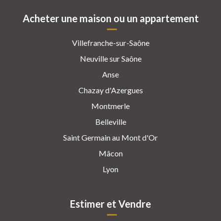
Acheter une maison ou un appartement
Villefranche-sur-Saône
Neuville sur Saône
Anse
Chazay d'Azergues
Montmerle
Belleville
Saint Germain au Mont d'Or
Mâcon
Lyon
Estimer et Vendre