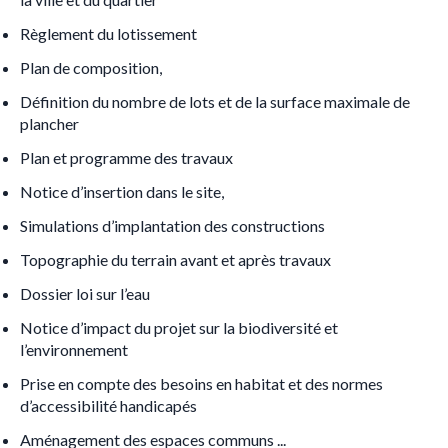
Règlement du lotissement
Plan de composition,
Définition du nombre de lots et de la surface maximale de
plancher
Plan et programme des travaux
Notice d’insertion dans le site,
Simulations d’implantation des constructions
Topographie du terrain avant et après travaux
Dossier loi sur l’eau
Notice d’impact du projet sur la biodiversité et
l’environnement
Prise en compte des besoins en habitat et des normes
d’accessibilité handicapés
Aménagement des espaces communs ...