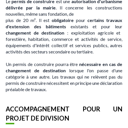
Le
permis de construire
est une
autorisation d'urbanisme
délivrée par la mairie
. Il concerne les constructions
nouvelles, même sans fondation, de
plus de 20 m². Il est
obligatoire
pour
certains travaux
d'extension des bâtiments
existants et pour leur
changement de destination
: exploitation agricole et
forestière, habitation, commerce et activités de service,
équipements d'intérêt collectif et services publics, autres
activités des secteurs secondaire ou tertiaire.
Un permis de construire pourra être
nécessaire en cas de
changement de destination
lorsque l'on passe d'une
catégorie à une autre. Les travaux qui ne relèvent pas du
permis de construire nécessitent en principe une déclaration
préalable de travaux.
ACCOMPAGNEMENT POUR UN
PROJET DE DIVISION