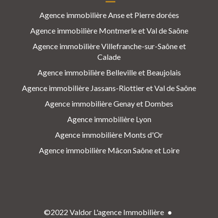
Agence immobilière Anse et Pierre dorées
Agence immobilière Montmerle et Val de Saône
Agence immobilière Villefranche-sur-Saône et
Calade
Agence immobilière Belleville et Beaujolais
Agence immobilière Jassans-Riottier et Val de Saône
Agence immobilière Genay et Dombes
Agence immobilière Lyon
Agence immobilière Monts d'Or
Agence immobilière Mâcon Saône et Loire
©2022 Valdor L'agence Immobilière