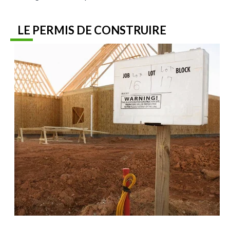
LE PERMIS DE CONSTRUIRE