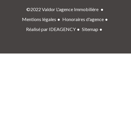
©2022 Valdor L'agence Immobilière
Mentions légales
Honoraires d'agence
Réalisé par IDEAGENCY
Sitemap