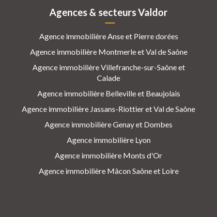
Agences & secteurs Valdor
Agence immobilière Anse et Pierre dorées
Agence immobilière Montmerle et Val de Saône
Agence immobilière Villefranche-sur-Saône et
Calade
Agence immobilière Belleville et Beaujolais
Agence immobilière Jassans-Riottier et Val de Saône
Agence immobilière Genay et Dombes
Agence immobilière Lyon
Agence immobilière Monts d'Or
Agence immobilière Mâcon Saône et Loire