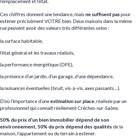
l’emplacement et l’état.
Ces chiffres donnent une tendance, mais
ne suffisent pas
pour
estimer précisément VOTRE bien. Deux maisons dans la même
rue peuvent avoir des valeurs très différentes selon :
la surface habitable,
l’état général et les travaux réalisés,
la performance énergétique (DPE),
la présence d’un jardin, d’un garage, d’une dépendance,
la nuisances éventuelles (bruit, vis-à-vis, axes passants…).
D’où l’importance d’une
estimation sur place
, réalisée par un
professionnel qui connaît réellement Crêches-sur-Saône.
50% du prix d'un bien immobilier dépend de son
environnement, 50% du prix dépend des qualités
de la
maison, l'appartement ou du terrain à estimer.