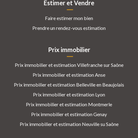
Estimer et Vendre
Faire estimer mon bien
Prendre un rendez-vous estimation
Prix immobilier
Prix immobilier et estimation Villefranche sur Saône
Prix immobilier et estimation Anse
Prix immobilier et estimation Belleville en Beaujolais
Prix immobilier et estimation Lyon
Prix immobilier et estimation Montmerle
Prix immobilier et estimation Genay
Prix immobilier et estimation Neuville su Saône