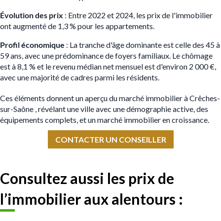
Évolution des prix
: Entre 2022 et 2024, les prix de l'immobilier
ont augmenté de 1,3 % pour les appartements​.
Profil économique
: La tranche d'âge dominante est celle des 45 à
59 ans, avec une prédominance de foyers familiaux. Le chômage
est à 8,1 % et le revenu médian net mensuel est d'environ 2 000 €,
avec une majorité de cadres parmi les résidents.
Ces éléments donnent un aperçu du marché immobilier à Crêches-
sur-Saône , révélant une ville avec une démographie active, des
équipements complets, et un marché immobilier en croissance.
CONTACTER UN CONSEILLER
Consultez aussi les prix de
l’immobilier aux alentours :