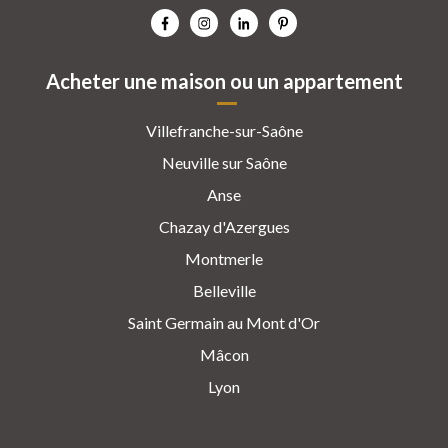
Acheter une maison ou un appartement
Villefranche-sur-Saône
Neuville sur Saône
Anse
Chazay d'Azergues
Montmerle
Belleville
Saint Germain au Mont d'Or
Mâcon
Lyon