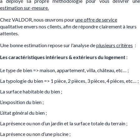
a déployé sa propre méthodologie pour vous délivrer une
estimation sur-mesure.
Chez VALDOR, nous œuvrons pour
une offre de service
qualitative envers nos clients, afin de répondre clairement à leurs
attentes.
Une bonne estimation repose sur l'analyse de
plusieurs critères
:
Les caractéristiques intérieurs & extérieurs du logement :
Le type de bien => maison, appartement, villa, château, etc… ;
La typologie du bien => 1 pièce, 2 pièces, 3 pièces, 4 pièces, etc… ;
La surface habitable du bien ;
L’exposition du bien ;
L’état général du bien ;
La présence ou non d’un jardin et la surface totale du terrain ;
La présence ou non d’une piscine ;