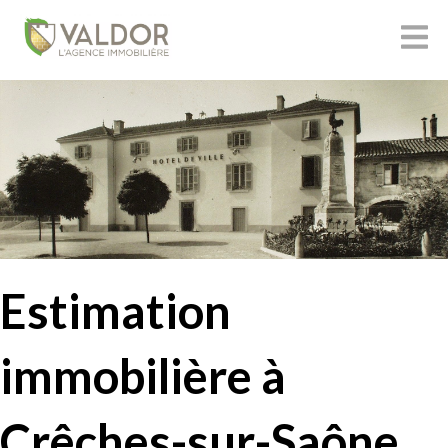
Estimation
immobilière à
Crêches-sur-Saône