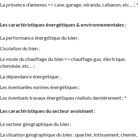
La présence d’annexes => cave, garage, véranda, cabanon, etc… ;
*
Les caractéristiques énergétiques & environnementales :
La performance énergétique du bien ;
L’isolation du bien ;
Le mode du chauffage du bien => chauffage gaz, électrique,
cheminée, etc… ;
La dépendance énergétique ;
Les éventuelles normes énergétiques ;
Les éventuels travaux énergétiques réalisés dernièrement ;
*
Les caractéristiques du secteur avoisinant :
Le secteur géographique du bien ;
La situation géographique du bien : quartier, lotissement, chemin,