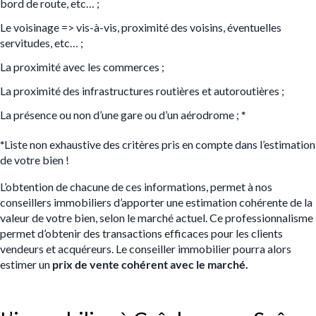
bord de route, etc… ;
Le voisinage
=>
vis-à-vis, proximité des voisins, éventuelles
servitudes, etc… ;
La proximité avec les commerces ;
La proximité des infrastructures routières et autoroutières ;
La présence ou non d’une gare ou d’un aérodrome ;
*
*
Liste non exhaustive des critères pris en compte dans l’estimation
de votre bien !
L’obtention de chacune de ces informations, permet à nos
conseillers immobiliers d’apporter une estimation cohérente de la
valeur de votre bien, selon le marché actuel. Ce professionnalisme
permet d’obtenir des transactions efficaces pour les clients
vendeurs et acquéreurs. Le conseiller immobilier pourra alors
estimer un
prix de vente
cohérent avec le marché.