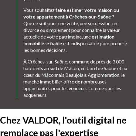
Vous souhaitez
faire estimer votre maison ou
votre appartement à Crêches-sur-Saône
?
Que ce soit pour une vente, une succession, un
divorce ou simplement pour connaître la valeur
actuelle de votre patrimoine, une
estimation
immobilière fiable
est indispensable pour prendre
les bonnes décisions.
À Crêches-sur-Saône, commune de près de 3 000
habitants au sud de Mâcon, en bord de Saône et au
cœur du Mâconnais Beaujolais Agglomération, le
marché immobilier offre de nombreuses
opportunités pour les vendeurs comme pour les
acquéreurs.
Chez VALDOR, l'outil digital ne
remplace pas l'expertise