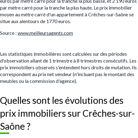
euros par mètre carré pour la tranche la plus basse, et 2 190 euros
par mètre carré pour la tranche la plus haute. Le prix immobilier
moyen au mètre carré d'un appartement à Crêches-sur-Saône se
situe aux alentours de 1770 euros.
Source :
www.meilleursagents.com
Les statistiques immobilières sont calculées sur des périodes
d'observation allant de 1 trimestre à 8 trimestres consécutifs. Les
prix immobiliers observés s'entendent hors droits de mutation. Ils
correspondent au prix net vendeur (n'incluant pas le montant des
meubles ou la commission d'agence).
Quelles sont les évolutions des
prix immobiliers sur Crêches-sur-
Saône ?