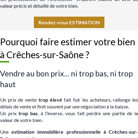
valeur précis et détaillé de votre bien.
Rendez-vous ESTIMATION
Pourquoi faire estimer votre bien
à Crêches-sur-Saône ?
Vendre au bon prix… ni trop bas, ni trop
haut
Un prix de vente
trop élevé
fait fuir les acheteurs, rallonge le
délais de vente et finit souvent par une négociation à la baisse.
Un prix
trop bas
, à l’inverse, vous fait perdre une partie de l
valeur de votre bien.
Une
estimation immobilière professionnelle à Crêches-sur