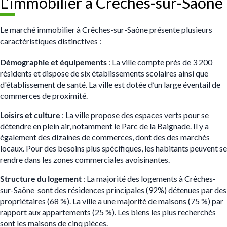
L’immobilier à Crêches-sur-Saône
Le marché immobilier à Crêches-sur-Saône présente plusieurs
caractéristiques distinctives :
Démographie et équipements
: La ville compte près de 3 200
résidents et dispose de six établissements scolaires ainsi que
d'établissement de santé. La ville est dotée d’un large éventail de
commerces de proximité.
Loisirs et culture
: La ville propose des espaces verts pour se
détendre en plein air, notamment le Parc de la Baignade. Il y a
également des dizaines de commerces, dont des des marchés
locaux. Pour des besoins plus spécifiques, les habitants peuvent se
rendre dans les zones commerciales avoisinantes.
Structure du logement
: La majorité des logements à Crêches-
sur-Saône sont des résidences principales (92%) détenues par des
propriétaires (68 %). La ville a une majorité de maisons (75
%) par
rapport aux appartements (25 %). Les biens les plus recherchés
sont les maisons de cinq pièces.