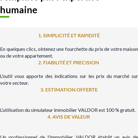
humaine
1. SIMPLICITÉ ET RAPIDITÉ
En quelques clics, obtenez une fourchette du prix de votre maison
ou de votre appartement.
2. FIABILITÉ ET PRECISION
L'outil vous apporte des indications sur les prix du marché sur
votre secteur.
3. ESTIMATION OFFERTE
L’utilisation du simulateur immobilier VALDOR est 100 % gratuit.
4. AVIS DE VALEUR
Un professionnel de l'immobilier VALDOR établit un avis de