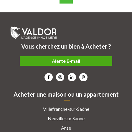
Vous cherchez un bien à Acheter ?
Alerte E-mail
Acheter une maison ou un appartement
Villefranche-sur-Saône
Neuville sur Saône
Anse