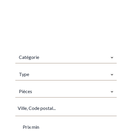
CATÉGORIE
Catégorie
TYPES
Type
PIÈCES
Pièces
VILLE
PRIX MIN