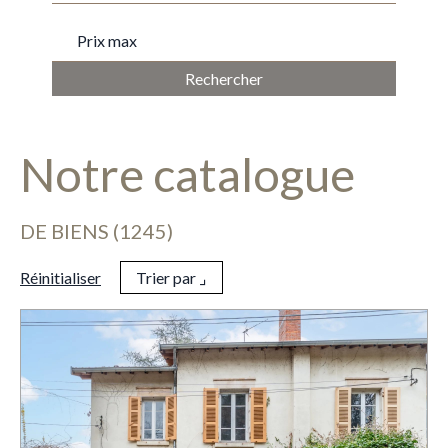
PRIX MAX
Notre catalogue
DE BIENS (1245)
Réinitialiser
Trier par ⌟