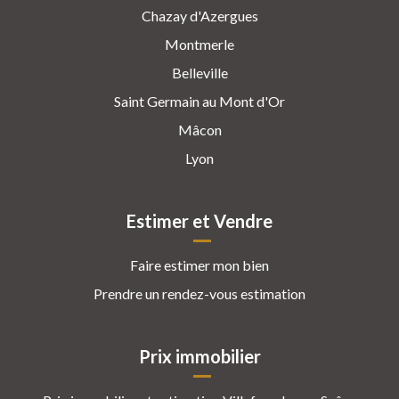
Chazay d'Azergues
Montmerle
Belleville
Saint Germain au Mont d'Or
Mâcon
Lyon
Estimer et Vendre
Faire estimer mon bien
Prendre un rendez-vous estimation
Prix immobilier