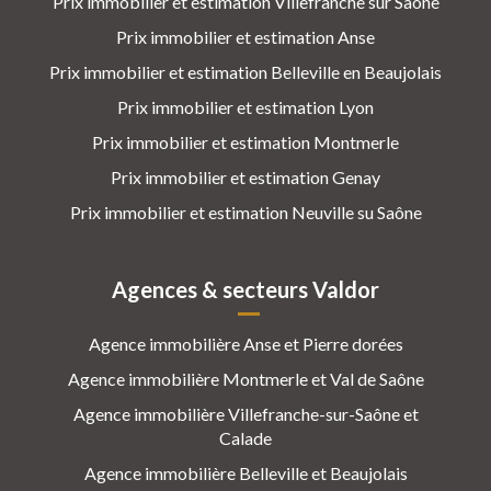
Prix immobilier et estimation Villefranche sur Saône
Prix immobilier et estimation Anse
Prix immobilier et estimation Belleville en Beaujolais
Prix immobilier et estimation Lyon
Prix immobilier et estimation Montmerle
Prix immobilier et estimation Genay
Prix immobilier et estimation Neuville su Saône
Agences & secteurs Valdor
Agence immobilière Anse et Pierre dorées
Agence immobilière Montmerle et Val de Saône
Agence immobilière Villefranche-sur-Saône et
Calade
Agence immobilière Belleville et Beaujolais