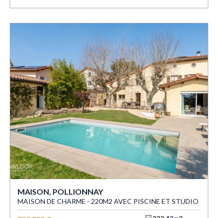
MAISON, POLLIONNAY
MAISON DE CHARME - 220M2 AVEC PISCINE ET STUDIO