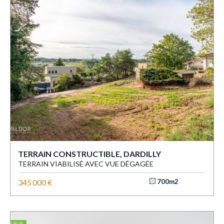
TERRAIN CONSTRUCTIBLE, DARDILLY
TERRAIN VIABILISÉ AVEC VUE DÉGAGÉE
345 000 €
700m2