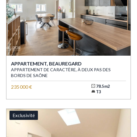
APPARTEMENT, BEAUREGARD
APPARTEMENT DE CARACTÈRE, À DEUX PAS DES
BORDS DE SAÔNE
235 000 €
78.5m2
T3
Exclusivité