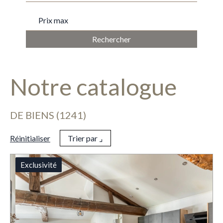
PRIX MAX
Notre catalogue
DE BIENS (1241)
Réinitialiser
Trier par ⌟
Exclusivité