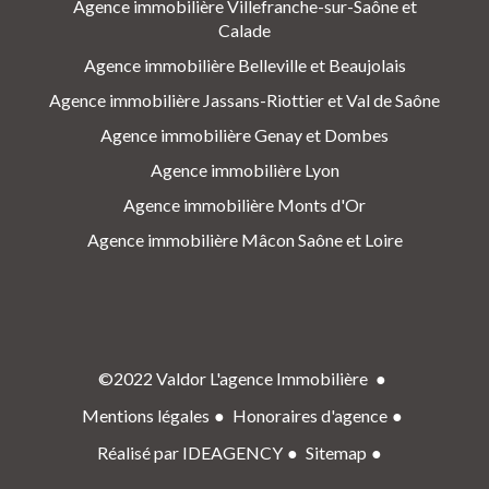
Agence immobilière Villefranche-sur-Saône et
Calade
Agence immobilière Belleville et Beaujolais
Agence immobilière Jassans-Riottier et Val de Saône
Agence immobilière Genay et Dombes
Agence immobilière Lyon
Agence immobilière Monts d'Or
Agence immobilière Mâcon Saône et Loire
©2022 Valdor L'agence Immobilière
Mentions légales
Honoraires d'agence
Réalisé par IDEAGENCY
Sitemap