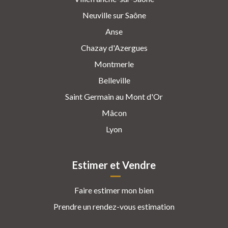
Neuville sur Saône
Anse
Chazay d'Azergues
Montmerle
Belleville
Saint Germain au Mont d'Or
Mâcon
Lyon
Estimer et Vendre
Faire estimer mon bien
Prendre un rendez-vous estimation