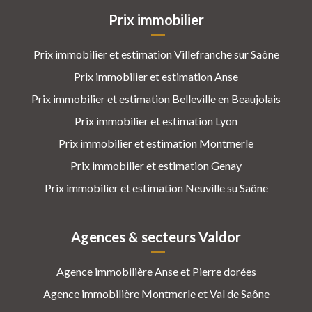
Prix immobilier
Prix immobilier et estimation Villefranche sur Saône
Prix immobilier et estimation Anse
Prix immobilier et estimation Belleville en Beaujolais
Prix immobilier et estimation Lyon
Prix immobilier et estimation Montmerle
Prix immobilier et estimation Genay
Prix immobilier et estimation Neuville su Saône
Agences & secteurs Valdor
Agence immobilière Anse et Pierre dorées
Agence immobilière Montmerle et Val de Saône