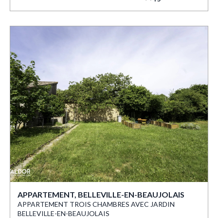
APPARTEMENT, BELLEVILLE-EN-BEAUJOLAIS
APPARTEMENT TROIS CHAMBRES AVEC JARDIN
BELLEVILLE-EN-BEAUJOLAIS